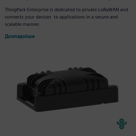
ThingPark Enterprise is dedicated to private LoRaWAN and
connects your devices to applications in a secure and
scalable manner.
Докладніше