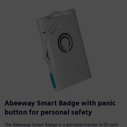
Abeeway Smart Badge with panic
button for personal safety
The Abeeway Smart Badge is a portable tracker in ID card