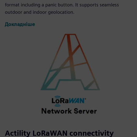
format including a panic button. It supports seamless
outdoor and indoor geolocation.
Докладніше
Actility LoRaWAN connectivity