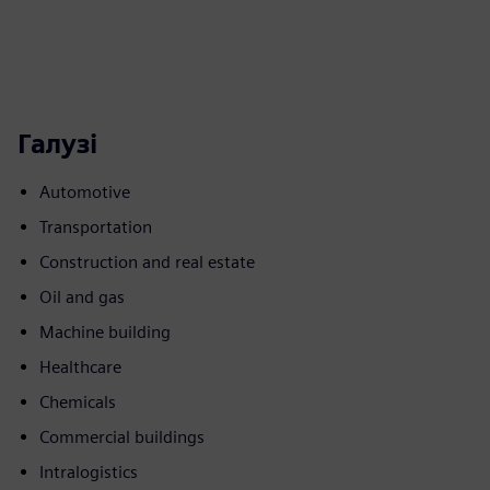
Галузі
Automotive
Transportation
Construction and real estate
Oil and gas
Machine building
Healthcare
Chemicals
Commercial buildings
Intralogistics