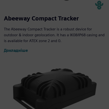
Abeeway Compact Tracker
The Abeeway Compact Tracker is a robust device for
outdoor & indoor geolocation. It has a IK08/IP68 casing and
is available for ATEX zone 2 and 0.
Докладніше