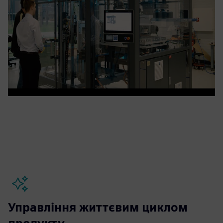
Управління життєвим циклом