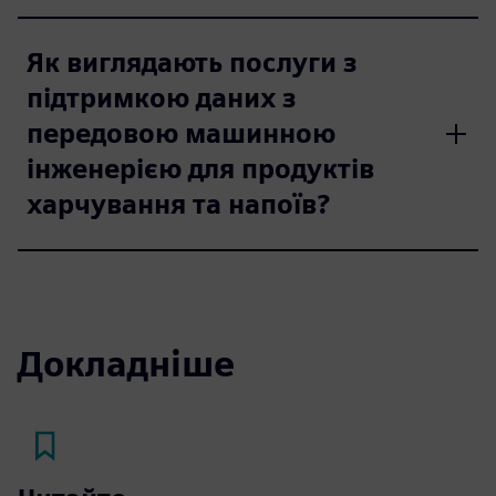
Як виглядають послуги з
підтримкою даних з
передовою машинною
інженерією для продуктів
харчування та напоїв?
Докладніше