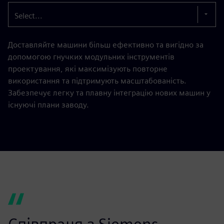
Select...
Доставляйте машини більш ефективно та вигідно за
допомогою гнучких модульних інструментів
проектування, які максимізують повторне
використання та підтримують масштабованість.
Забезпечує легку та плавну інтеграцію нових машин у
існуючі плани заводу.