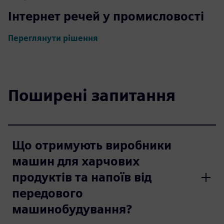
Інтернет речей у промисловості
Переглянути рішення
Поширені запитання
Що отримують виробники
машин для харчових
продуктів та напоїв від
передового
машинобудування?