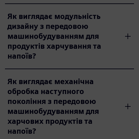
Як виглядає модульність
дизайну з передовою
машинобудуванням для
продуктів харчування та
напоїв?
Як виглядає механічна
обробка наступного
покоління з передовою
машинобудуванням для
харчових продуктів та
напоїв?