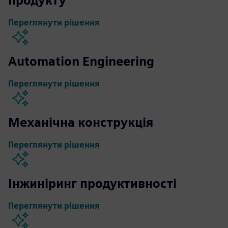
продукту
Переглянути рішення
Automation Engineering
Переглянути рішення
Механічна конструкція
Переглянути рішення
Інжиніринг продуктивності
Переглянути рішення