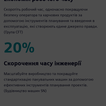
Скоротіть робочий час, одночасно покращуючи
безпеку оператора та харчових продуктів за
допомогою інструментів планування та введення в
експлуатацію, які створюють єдине джерело правди.
(Група CFT)
20%
20%
Скорочення часу інженерії
Масштабуйте виробництво та покращуйте
стандартизацію пакувальних машин за допомогою
ефективних інструментів планування проектів.
(Будівництво машин SN)