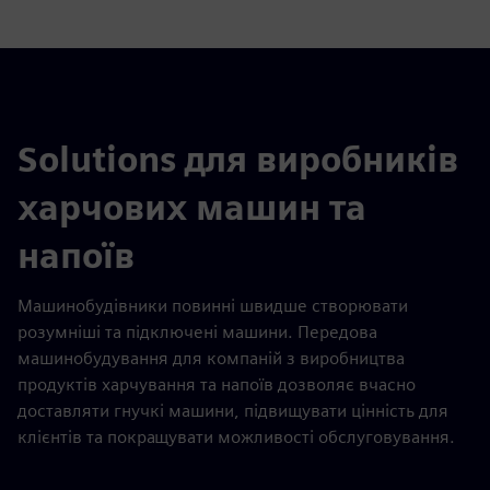
Solutions для виробників
харчових машин та
напоїв
Машинобудівники повинні швидше створювати
розумніші та підключені машини. Передова
машинобудування для компаній з виробництва
продуктів харчування та напоїв дозволяє вчасно
доставляти гнучкі машини, підвищувати цінність для
клієнтів та покращувати можливості обслуговування.