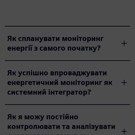
Як спланувати моніторинг
енергії з самого початку?
Як успішно впроваджувати
енергетичний моніторинг як
системний інтегратор?
Як я можу постійно
контролювати та аналізувати