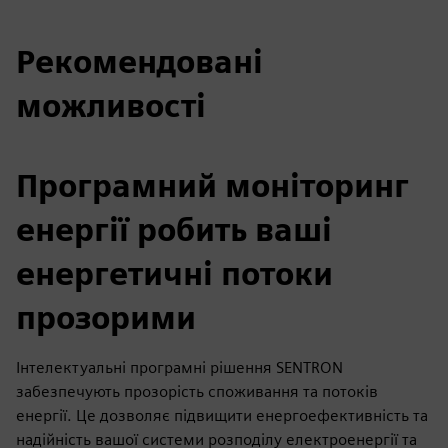
Рекомендовані
можливості
Програмний моніторинг
енергії робить ваші
енергетичні потоки
прозорими
Інтелектуальні програмні рішення SENTRON
забезпечують прозорість споживання та потоків
енергії. Це дозволяє підвищити енергоефективність та
надійність вашої системи розподілу електроенергії та