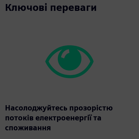
Ключові переваги
Насолоджуйтесь прозорістю
потоків електроенергії та
споживання