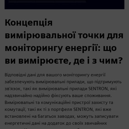
Концепція
вимірювальної точки для
моніторингу енергії: що
ви вимірюєте, де і з чим?
Відповідні дані для вашого моніторингу енергії
забезпечують вимірювальні прилади, що підтримують
зв'язок, такі як вимірювальні прилади SENTRON, які
надзвичайно надійно фіксують ваше споживання.
Вимірювальні та комунікаційні пристрої захисту та
комутації, такі як ті з портфеля SENTRON, які вже
встановлені на багатьох заводах, можуть записувати
енергетичні дані на додаток до своїх звичайних