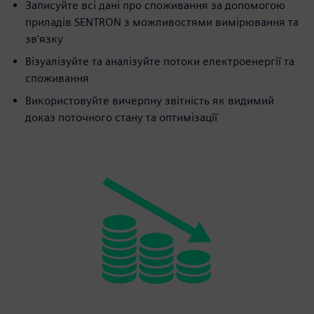
Записуйте всі дані про споживання за допомогою
приладів SENTRON з можливостями вимірювання та
зв'язку
Візуалізуйте та аналізуйте потоки електроенергії та
споживання
Використовуйте вичерпну звітність як видимий
доказ поточного стану та оптимізації