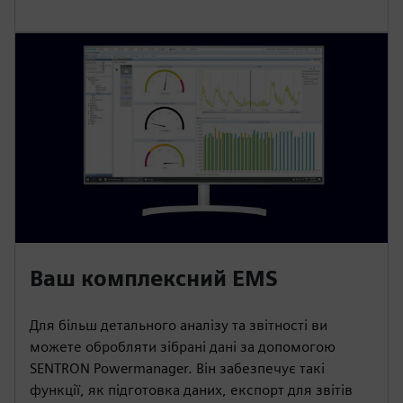
Ваш комплексний EMS
Для більш детального аналізу та звітності ви
можете обробляти зібрані дані за допомогою
SENTRON Powermanager. Він забезпечує такі
функції, як підготовка даних, експорт для звітів