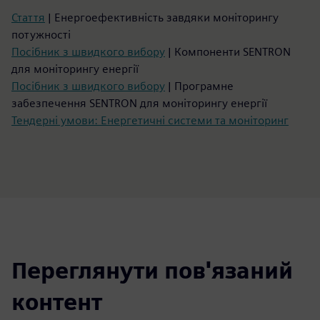
Стаття
| Енергоефективність завдяки моніторингу
потужності
Посібник з швидкого вибору
| Компоненти SENTRON
для моніторингу енергії
Посібник з швидкого вибору
| Програмне
забезпечення SENTRON для моніторингу енергії
Тендерні умови: Енергетичні системи та моніторинг
Переглянути пов'язаний
контент