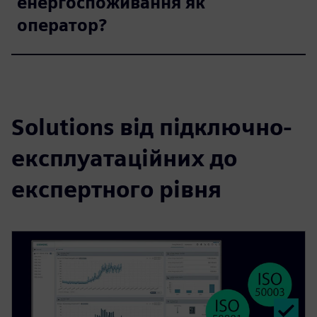
енергоспоживання як
оператор?
Solutions від підключно-
експлуатаційних до
експертного рівня