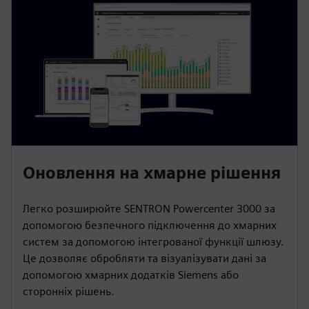
Оновлення на хмарне рішення
Легко розширюйте SENTRON Powercenter 3000 за
допомогою безпечного підключення до хмарних
систем за допомогою інтегрованої функції шлюзу.
Це дозволяє обробляти та візуалізувати дані за
допомогою хмарних додатків Siemens або
сторонніх рішень.