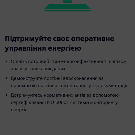
Підтримуйте своє оперативне
управління енергією
Оцініть поточний стан енергоефективності шляхом
аналізу записаних даних
Демонструйте постійні вдосконалення за
допомогою постійного моніторингу та документації
Дотримуйтесь нормативних актів за допомогою
сертифікованої ISO 50001 системи моніторингу
енергії