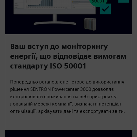
Ваш вступ до моніторингу
енергії, що відповідає вимогам
стандарту ISO 50001
Попередньо встановлене готове до використання
рішення SENTRON Powercenter 3000 дозволяє
контролювати споживання на веб-пристроях у
локальній мережі компанії, визначати потенціал
оптимізації, архівувати дані та експортувати звіти.