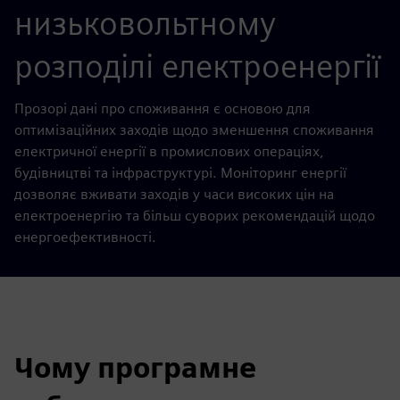
низьковольтному
розподілі електроенергії
Прозорі дані про споживання є основою для
оптимізаційних заходів щодо зменшення споживання
електричної енергії в промислових операціях,
будівництві та інфраструктурі. Моніторинг енергії
дозволяє вживати заходів у часи високих цін на
електроенергію та більш суворих рекомендацій щодо
енергоефективності.
Чому програмне