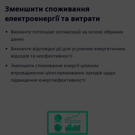
Зменшити споживання
електроенергії та витрати
Визначте потенціал оптимізації на основі зібраних
даних
Визначте відповідні дії для усунення енергетичних
відходів та неефективності
Зменшити споживання енергії шляхом
впровадження цілеспрямованих заходів щодо
підвищення енергоефективності