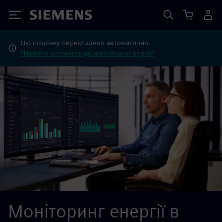
Siemens
Цю сторінку перекладено автоматично.
Перейти натомість до англійської версії?
Моніторинг енергії в