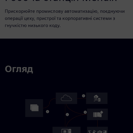
Прискорюйте промислову автоматизацію, поєднуючи
операції цеху, пристрої та корпоративні системи з
гнучкістю низького коду.
Огляд