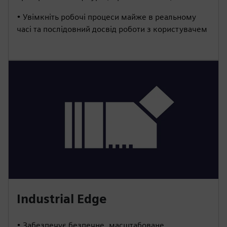
• Увімкніть робочі процеси майже в реальному
часі та послідовний досвід роботи з користувачем
Industrial Edge
• Забезпечує безпечне, масштабоване