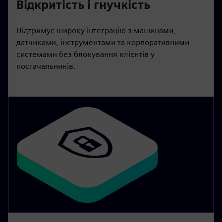
Відкритість і гнучкість
Підтримує широку інтеграцію з машинами,
датчиками, інструментами та корпоративними
системами без блокування клієнтів у
постачальників.