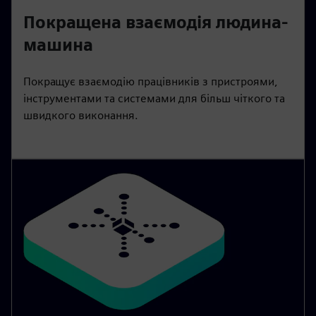
Покращена взаємодія людина-
машина
Покращує взаємодію працівників з пристроями,
інструментами та системами для більш чіткого та
швидкого виконання.