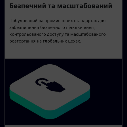
Безпечний та масштабований
Побудований на промислових стандартах для
забезпечення безпечного підключення,
контрольованого доступу та масштабованого
розгортання на глобальних цехах.