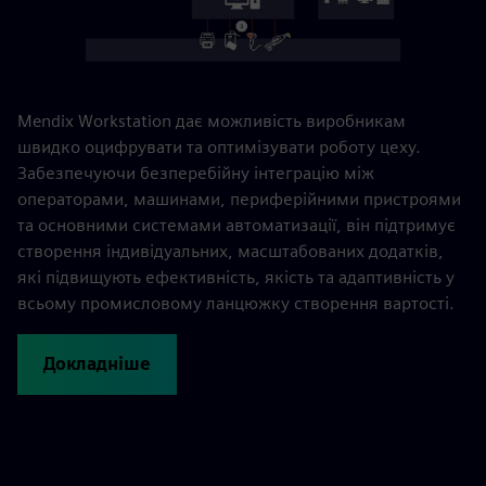
Mendix Workstation дає можливість виробникам
швидко оцифрувати та оптимізувати роботу цеху.
Забезпечуючи безперебійну інтеграцію між
операторами, машинами, периферійними пристроями
та основними системами автоматизації, він підтримує
створення індивідуальних, масштабованих додатків,
які підвищують ефективність, якість та адаптивність у
всьому промисловому ланцюжку створення вартості.
Докладніше