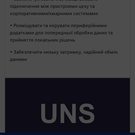
підключення між пристроями цеху та
корпоративними/хмарними системами
• Розміщувати та керувати периферійними
додатками для попередньої обробки даних та
прийняття локальних рішень
• Забезпечити низьку затримку, надійний обмін
даними