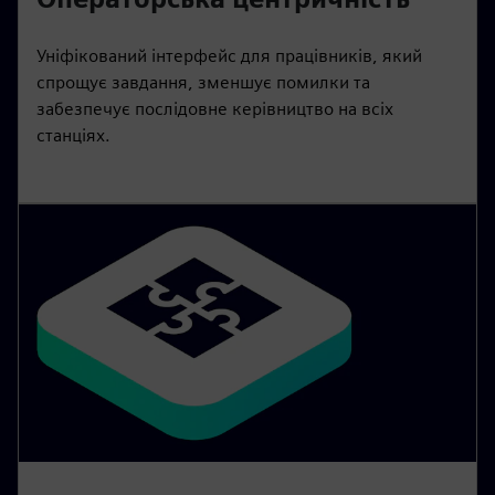
Уніфікований інтерфейс для працівників, який
спрощує завдання, зменшує помилки та
забезпечує послідовне керівництво на всіх
станціях.