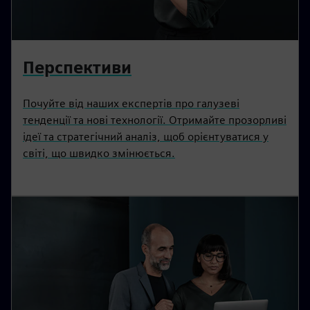
Перспективи
Почуйте від наших експертів про галузеві
тенденції та нові технології. Отримайте прозорливі
ідеї та стратегічний аналіз, щоб орієнтуватися у
світі, що швидко змінюється.