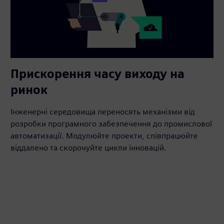
Прискорення часу виходу на
ринок
Інженерні середовища переносять механізми від
розробки програмного забезпечення до промислової
автоматизації. Модулюйте проекти, співпрацюйте
віддалено та скорочуйте цикли інновацій.