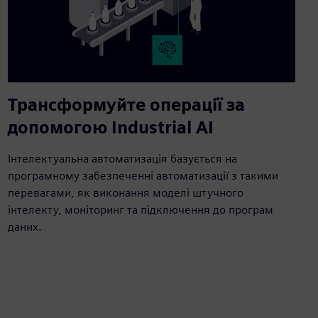
Трансформуйте операції за
допомогою Industrial AI
Інтелектуальна автоматизація базується на
програмному забезпеченні автоматизації з такими
перевагами, як виконання моделі штучного
інтелекту, моніторинг та підключення до програм
даних.