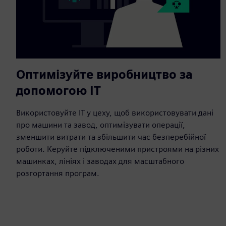
Оптимізуйте виробництво за
допомогою ІТ
Використовуйте ІТ у цеху, щоб використовувати дані
про машини та завод, оптимізувати операції,
зменшити витрати та збільшити час безперебійної
роботи. Керуйте підключеними пристроями на різних
машинках, лініях і заводах для масштабного
розгортання програм.