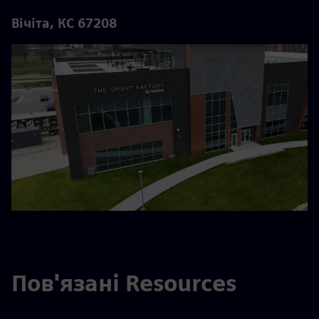
Вічіта, КС 67208
Пов'язані Resources