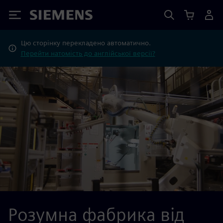
Siemens
Цю сторінку перекладено автоматично.
Перейти натомість до англійської версії?
Розумна фабрика від