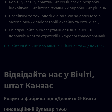
Беріть участь у практичних семінарах з розробки
індивідуальних інтелектуальних виробничих рішень.
Досліджуйте технології digital twin за допомогою
захоплюючих лабораторій дизайну та оптимізації.
Співпрацюйте з експертами для визначення
дорожніх карт та стратегій цифрової трансформації.
Дізнайтеся більше про альянс «Сіменс» та «Делойт» >
Відвідайте нас у Вічіті,
штат Канзас
Розумна фабрика від «Делойт» @ Вічіта
Інноваційний бульвар 1960