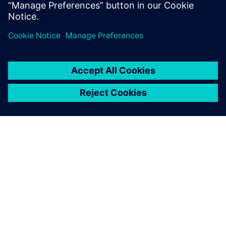
ПРО SIEMENS