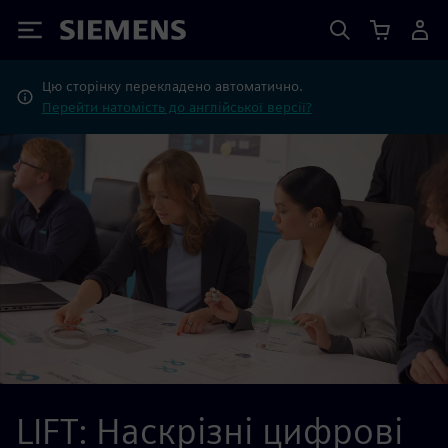
Siemens
Цю сторінку перекладено автоматично.
Перейти натомість до англійської версії?
LIFT: Наскрізні цифрові