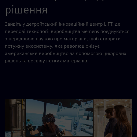
рішення
Зайдіть у детройтський інноваційний центр LIFT, де
передові технології виробництва Siemens поєднуються
з передовою наукою про матеріали, щоб створити
потужну екосистему, яка революціонізує
американське виробництво за допомогою цифрових
рішень та досвіду легких матеріалів.