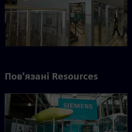
Пов'язані Resources