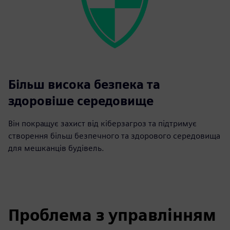
Більш висока безпека та
здоровіше середовище
Він покращує захист від кіберзагроз та підтримує
створення більш безпечного та здорового середовища
для мешканців будівель.
Проблема з управлінням