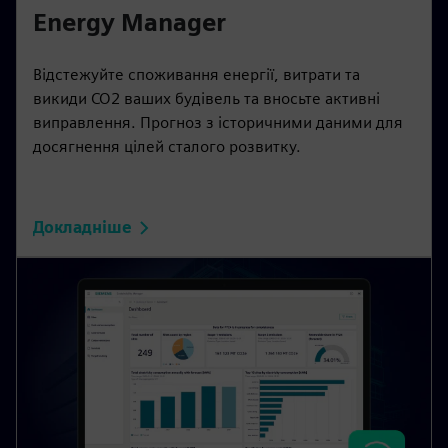
Energy Manager
Відстежуйте споживання енергії, витрати та
викиди CO2 ваших будівель та вносьте активні
виправлення. Прогноз з історичними даними для
досягнення цілей сталого розвитку.
Докладніше