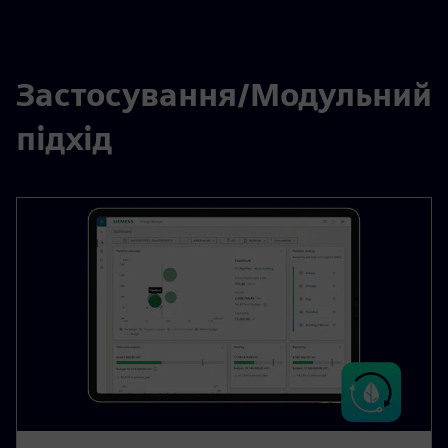
Застосування/Модульний
підхід