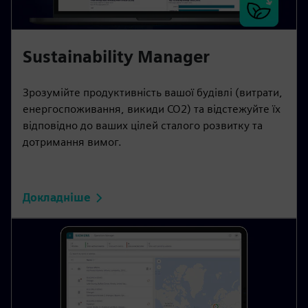
Sustainability Manager
Зрозумійте продуктивність вашої будівлі (витрати,
енергоспоживання, викиди CO2) та відстежуйте їх
відповідно до ваших цілей сталого розвитку та
дотримання вимог.
Докладніше