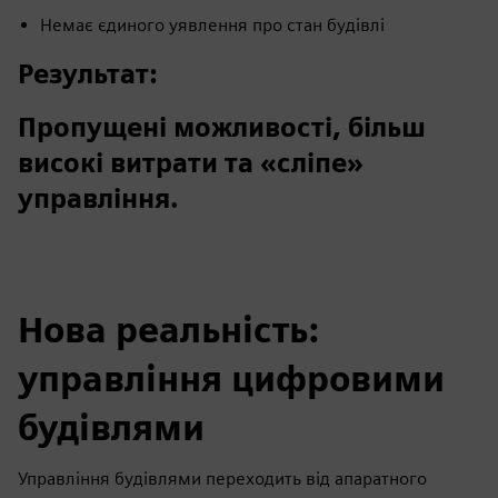
Немає єдиного уявлення про стан будівлі
Результат:
Пропущені можливості, більш
високі витрати та «сліпе»
управління.
Нова реальність:
управління цифровими
будівлями
Управління будівлями переходить від апаратного