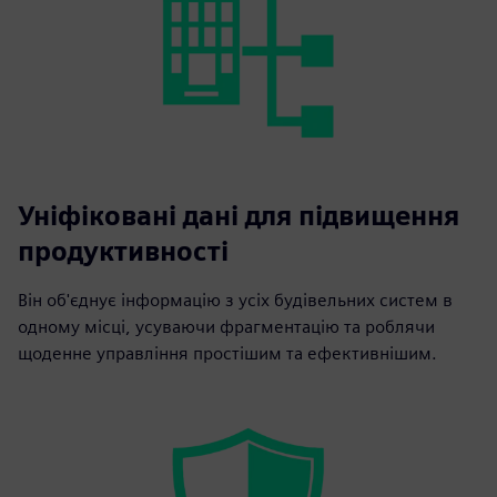
Уніфіковані дані для підвищення
продуктивності
Він об'єднує інформацію з усіх будівельних систем в
одному місці, усуваючи фрагментацію та роблячи
щоденне управління простішим та ефективнішим.