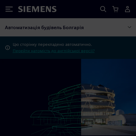
Siemens
Автоматизація будівель Болгарія
Цю сторінку перекладено автоматично.
Перейти натомість до англійської версії?