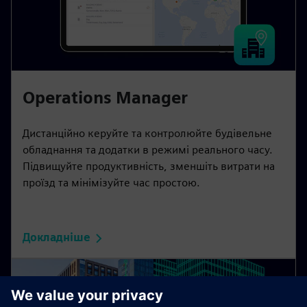
Operations Manager
Дистанційно керуйте та контролюйте будівельне
обладнання та додатки в режимі реального часу.
Підвищуйте продуктивність, зменшіть витрати на
проїзд та мінімізуйте час простою.
Докладніше