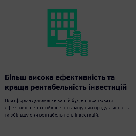
Більш висока ефективність та
краща рентабельність інвестицій
Платформа допомагає вашій будівлі працювати
ефективніше та стійкіше, покращуючи продуктивність
та збільшуючи рентабельність інвестицій.