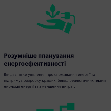
Розумніше планування
енергоефективності
Він дає чітке уявлення про споживання енергії та
підтримує розробку кращих, більш реалістичних планів
економії енергії та зменшення витрат.