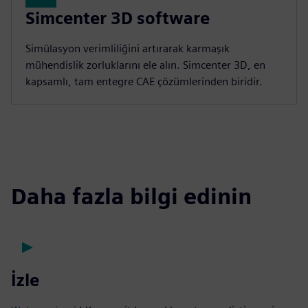
Simcenter 3D software
Simülasyon verimliliğini artırarak karmaşık
mühendislik zorluklarını ele alın. Simcenter 3D, en
kapsamlı, tam entegre CAE çözümlerinden biridir.
Daha fazla bilgi edinin
İzle