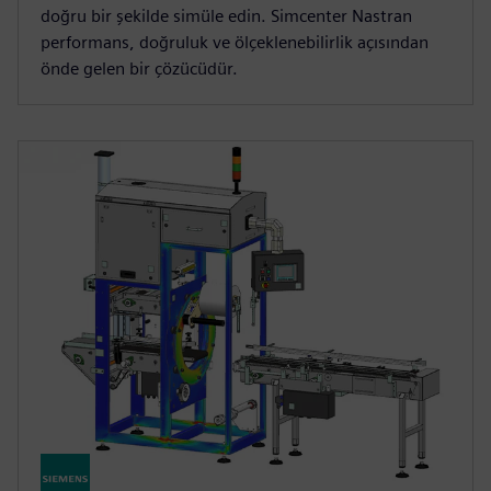
doğru bir şekilde simüle edin. Simcenter Nastran
performans, doğruluk ve ölçeklenebilirlik açısından
önde gelen bir çözücüdür.