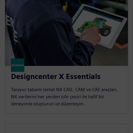
Designcenter X Essentials
Tarayıcı tabanlı temel NX CAD, CAM ve CAE araçları.
NX verilerini her yerden sıfır çeviri ile hafif bir
deneyimle oluşturun ve düzenleyin.