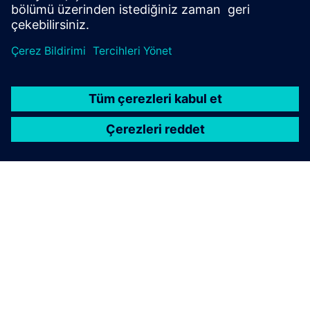
SIEMENS HAKKINDA