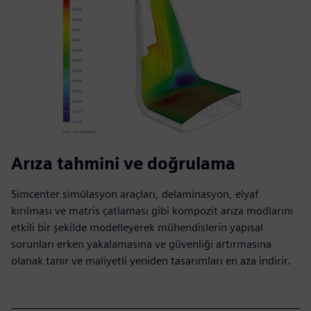
Arıza tahmini ve doğrulama
Simcenter simülasyon araçları, delaminasyon, elyaf
kırılması ve matris çatlaması gibi kompozit arıza modlarını
etkili bir şekilde modelleyerek mühendislerin yapısal
sorunları erken yakalamasına ve güvenliği artırmasına
olanak tanır ve maliyetli yeniden tasarımları en aza indirir.