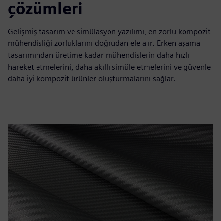
çözümleri
Gelişmiş tasarım ve simülasyon yazılımı, en zorlu kompozit
mühendisliği zorluklarını doğrudan ele alır. Erken aşama
tasarımından üretime kadar mühendislerin daha hızlı
hareket etmelerini, daha akıllı simüle etmelerini ve güvenle
daha iyi kompozit ürünler oluşturmalarını sağlar.