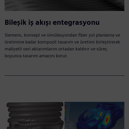
Bileşik iş akışı entegrasyonu
Siemens, konsept ve simülasyondan fiber yol planlama ve
üretimine kadar kompozit tasarım ve üretimi birleştirerek
maliyetli veri aktarımlarını ortadan kaldırır ve süreç
boyunca tasarım amacını korur.