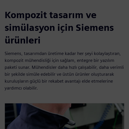
Kompozit tasarım ve
simülasyon için Siemens
ürünleri
Siemens, tasarımdan üretime kadar her şeyi kolaylaştıran,
kompozit mühendisliği için sağlam, entegre bir yazılım
paketi sunar. Mühendisler daha hızlı çalışabilir, daha verimli
bir şekilde simüle edebilir ve üstün ürünler oluşturarak
kuruluşların güçlü bir rekabet avantajı elde etmelerine
yardımcı olabilir.