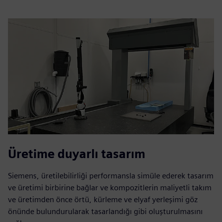
Üretime duyarlı tasarım
Siemens, üretilebilirliği performansla simüle ederek tasarım
ve üretimi birbirine bağlar ve kompozitlerin maliyetli takım
ve üretimden önce örtü, kürleme ve elyaf yerleşimi göz
önünde bulundurularak tasarlandığı gibi oluşturulmasını