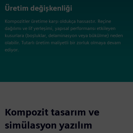
Üretim değişkenliği
Kompozitler üretime karşı oldukça hassastır. Reçine
dağılımı ve lif yerleşimi, yapısal performansı etkileyen
kusurlara (boşluklar, delaminasyon veya bükülme) neden
olabilir. Tutarlı üretim maliyetli bir zorluk olmaya devam
ediyor.
Kompozit tasarım ve
simülasyon yazılım