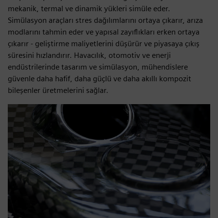
mekanik, termal ve dinamik yükleri simüle eder.
Simülasyon araçları stres dağılımlarını ortaya çıkarır, arıza
modlarını tahmin eder ve yapısal zayıflıkları erken ortaya
çıkarır - geliştirme maliyetlerini düşürür ve piyasaya çıkış
süresini hızlandırır. Havacılık, otomotiv ve enerji
endüstrilerinde tasarım ve simülasyon, mühendislere
güvenle daha hafif, daha güçlü ve daha akıllı kompozit
bileşenler üretmelerini sağlar.