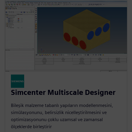
Simcenter Multiscale Designer
Bileşik malzeme tabanlı yapıların modellenmesini,
simülasyonunu, belirsizlik nicelleştirilmesini ve
optimizasyonunu çoklu uzamsal ve zamansal
ölçeklerde birleştirir