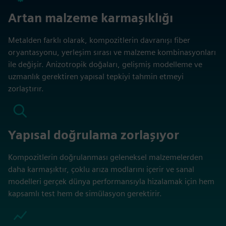
Artan malzeme karmaşıklığı
Metalden farklı olarak, kompozitlerin davranışı fiber
oryantasyonu, yerleşim sırası ve malzeme kombinasyonları
ile değişir. Anizotropik doğaları, gelişmiş modelleme ve
uzmanlık gerektiren yapısal tepkiyi tahmin etmeyi
zorlaştırır.
Yapısal doğrulama zorlaşıyor
Kompozitlerin doğrulanması geleneksel malzemelerden
daha karmaşıktır, çoklu arıza modlarını içerir ve sanal
modelleri gerçek dünya performansıyla hizalamak için hem
kapsamlı test hem de simülasyon gerektirir.