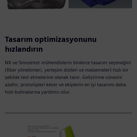
Tasarım optimizasyonunu
hızlandırın
NX ve Simcenter mühendislerin binlerce tasarım seçeneğini
(fiber yönelimleri, yerleşim dizileri ve malzemeler) hızlı bir
şekilde test etmelerine olanak tanır. Geliştirme süresini
azaltır, prototipleri keser ve ekiplerin en iyi tasarımı daha
hızlı bulmalarına yardımcı olur.