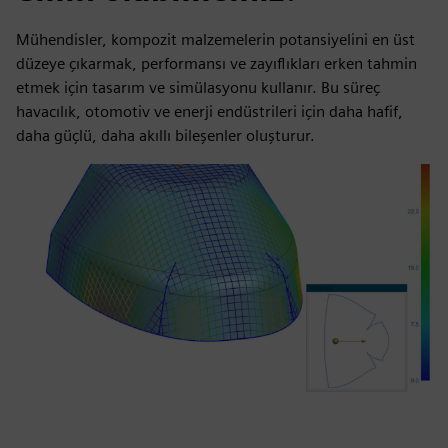
Mühendisler, kompozit malzemelerin potansiyelini en üst
düzeye çıkarmak, performansı ve zayıflıkları erken tahmin
etmek için tasarım ve simülasyonu kullanır. Bu süreç
havacılık, otomotiv ve enerji endüstrileri için daha hafif,
daha güçlü, daha akıllı bileşenler oluşturur.