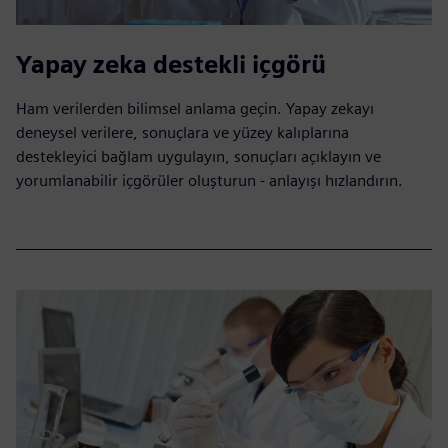
Yapay zeka destekli içgörü
Ham verilerden bilimsel anlama geçin. Yapay zekayı
deneysel verilere, sonuçlara ve yüzey kalıplarına
destekleyici bağlam uygulayın, sonuçları açıklayın ve
yorumlanabilir içgörüler oluşturun - anlayışı hızlandırın.