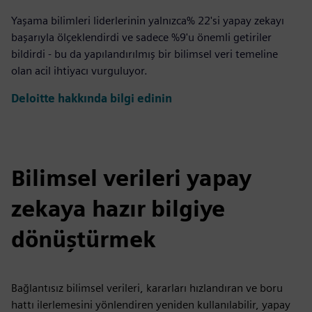
Yaşama bilimleri liderlerinin yalnızca% 22'si yapay zekayı
başarıyla ölçeklendirdi ve sadece %9'u önemli getiriler
bildirdi - bu da yapılandırılmış bir bilimsel veri temeline
olan acil ihtiyacı vurguluyor.
Deloitte hakkında bilgi edinin
Bilimsel verileri yapay
zekaya hazır bilgiye
dönüştürmek
Bağlantısız bilimsel verileri, kararları hızlandıran ve boru
hattı ilerlemesini yönlendiren yeniden kullanılabilir, yapay