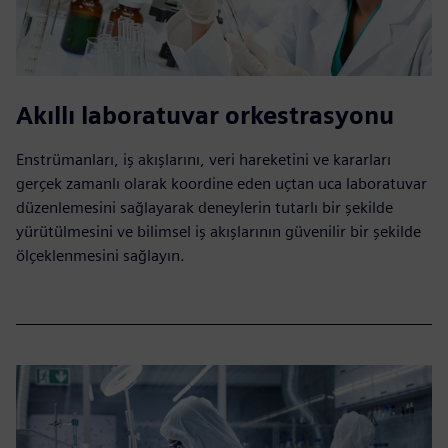
Akıllı laboratuvar orkestrasyonu
Enstrümanları, iş akışlarını, veri hareketini ve kararları
gerçek zamanlı olarak koordine eden uçtan uca laboratuvar
düzenlemesini sağlayarak deneylerin tutarlı bir şekilde
yürütülmesini ve bilimsel iş akışlarının güvenilir bir şekilde
ölçeklenmesini sağlayın.