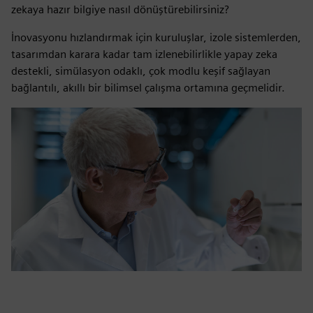
zekaya hazır bilgiye nasıl dönüştürebilirsiniz?
İnovasyonu hızlandırmak için kuruluşlar, izole sistemlerden,
tasarımdan karara kadar tam izlenebilirlikle yapay zeka
destekli, simülasyon odaklı, çok modlu keşif sağlayan
bağlantılı, akıllı bir bilimsel çalışma ortamına geçmelidir.