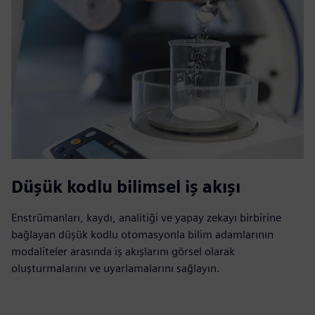
Düşük kodlu bilimsel iş akışı
Enstrümanları, kaydı, analitiği ve yapay zekayı birbirine
bağlayan düşük kodlu otomasyonla bilim adamlarının
modaliteler arasında iş akışlarını görsel olarak
oluşturmalarını ve uyarlamalarını sağlayın.