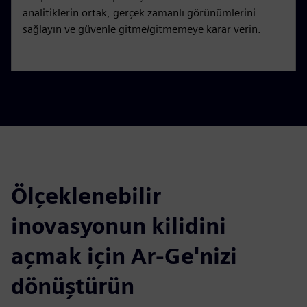
analitiklerin ortak, gerçek zamanlı görünümlerini
sağlayın ve güvenle gitme/gitmemeye karar verin.
Ölçeklenebilir
inovasyonun kilidini
açmak için Ar-Ge'nizi
dönüştürün