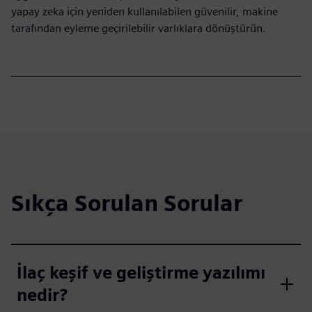
yapay zeka için yeniden kullanılabilen güvenilir, makine
tarafından eyleme geçirilebilir varlıklara dönüştürün.
Sıkça Sorulan Sorular
İlaç keşif ve geliştirme yazılımı
nedir?