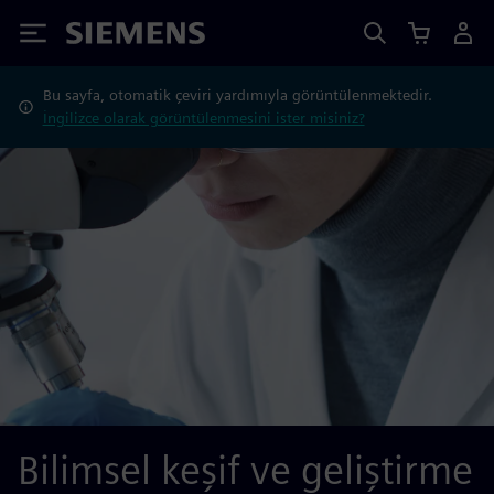
Siemens
Bu sayfa, otomatik çeviri yardımıyla görüntülenmektedir.
İngilizce olarak görüntülenmesini ister misiniz?
Bilimsel keşif ve geliştirme