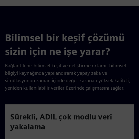
Bilimsel bir keşif çözümü
sizin için ne işe yarar?
Bağlantılı bir bilimsel keşif ve geliştirme ortamı, bilimsel
bilgiyi kaynağında yapılandırarak yapay zeka ve
simülasyonun zaman içinde değer kazanan yüksek kaliteli,
yeniden kullanılabilir veriler üzerinde çalışmasını sağlar.
Sürekli, ADIL çok modlu veri
yakalama