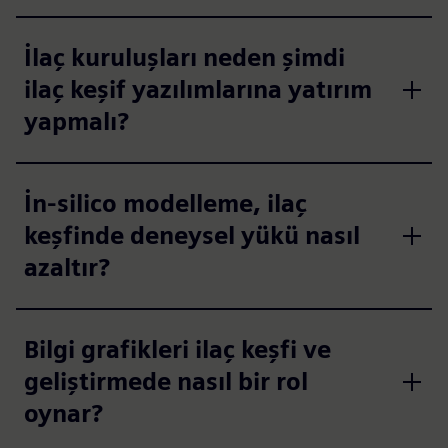
İlaç kuruluşları neden şimdi
ilaç keşif yazılımlarına yatırım
yapmalı?
İn-silico modelleme, ilaç
keşfinde deneysel yükü nasıl
azaltır?
Bilgi grafikleri ilaç keşfi ve
geliştirmede nasıl bir rol
oynar?