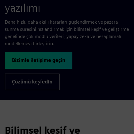
yazılımı
Daha hızlı, daha akıllı kararları güçlendirmek ve pazara
sunma süresini hızlandırmak için bilimsel keşif ve geliştirme
genelinde çok modlu verileri, yapay zeka ve hesaplamalı
modellemeyi birleştirin.
Bizimle iletişime geçin
Çözümü keşfedin
Bilimsel keşif ve