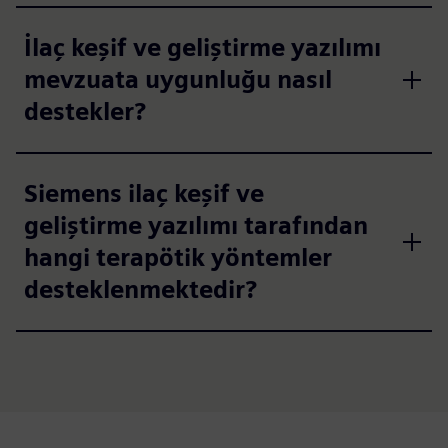
İlaç keşif ve geliştirme yazılımı
mevzuata uygunluğu nasıl
destekler?
Siemens ilaç keşif ve
geliştirme yazılımı tarafından
hangi terapötik yöntemler
desteklenmektedir?