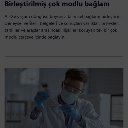
Birleştirilmiş çok modlu bağlam
Ar-Ge yaşam döngüsü boyunca bilimsel bağlamı birleştirin.
Deneysel verileri, belgeleri ve sonuçları varlıklar, örnekler,
tahliller ve araçlar arasındaki ilişkileri koruyan tek bir çok
modlu çerçeve içinde bağlayın.