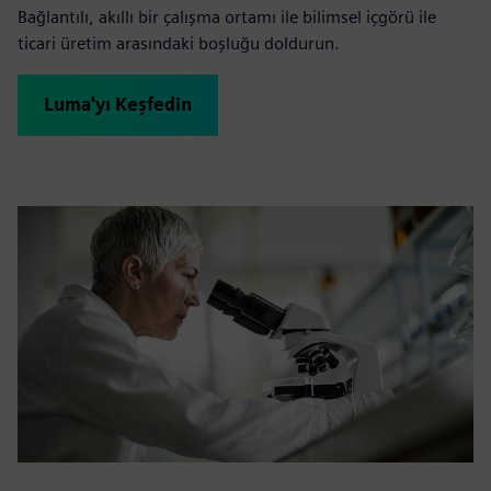
Bağlantılı, akıllı bir çalışma ortamı ile bilimsel içgörü ile
ticari üretim arasındaki boşluğu doldurun.
Luma'yı Keşfedin