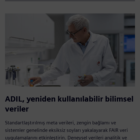
ADIL, yeniden kullanılabilir bilimsel
veriler
Standartlaştırılmış meta verileri, zengin bağlamı ve
sistemler genelinde eksiksiz soyları yakalayarak FAIR veri
uygulamalarını etkinleştirin. Deneysel verileri analitik ve