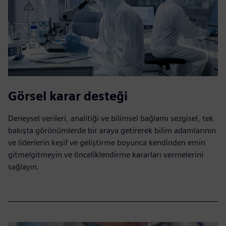
Görsel karar desteği
Deneysel verileri, analitiği ve bilimsel bağlamı sezgisel, tek
bakışta görünümlerde bir araya getirerek bilim adamlarının
ve liderlerin keşif ve geliştirme boyunca kendinden emin
gitme/gitmeyin ve önceliklendirme kararları vermelerini
sağlayın.