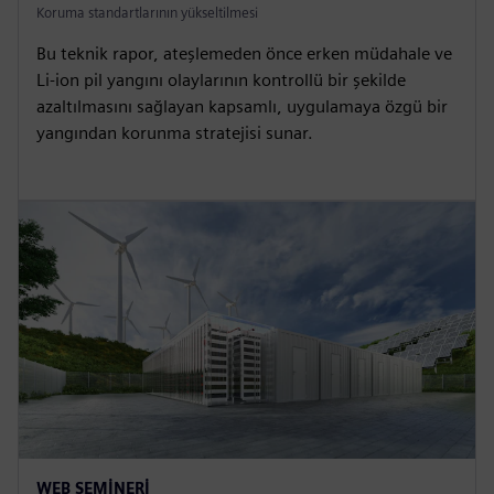
Koruma standartlarının yükseltilmesi
Bu teknik rapor, ateşlemeden önce erken müdahale ve
Li-ion pil yangını olaylarının kontrollü bir şekilde
azaltılmasını sağlayan kapsamlı, uygulamaya özgü bir
yangından korunma stratejisi sunar.
WEB SEMINERI