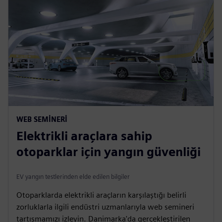
WEB SEMINERI
Elektrikli araçlara sahip
otoparklar için yangın güvenliği
EV yangın testlerinden elde edilen bilgiler
Otoparklarda elektrikli araçların karşılaştığı belirli
zorluklarla ilgili endüstri uzmanlarıyla web semineri
tartışmamızı izleyin. Danimarka'da gerçekleştirilen