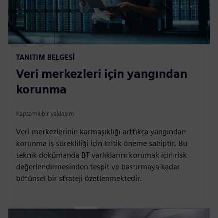
TANITIM BELGESI
Veri merkezleri için yangından
korunma
Kapsamlı bir yaklaşım
Veri merkezlerinin karmaşıklığı arttıkça yangından
korunma iş sürekliliği için kritik öneme sahiptir. Bu
teknik dokümanda BT varlıklarını korumak için risk
değerlendirmesinden tespit ve bastırmaya kadar
bütünsel bir strateji özetlenmektedir.