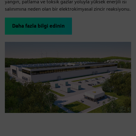
yangın, patlama ve toksik gazlar yoluyla yüksek enerjili ısı
salınımına neden olan bir elektrokimyasal zincir reaksiyonu.
Daha fazla bilgi edinin