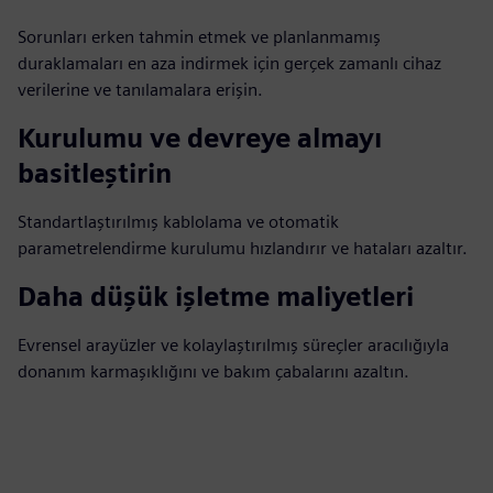
Sorunları erken tahmin etmek ve planlanmamış
duraklamaları en aza indirmek için gerçek zamanlı cihaz
verilerine ve tanılamalara erişin.
Kurulumu ve devreye almayı
basitleştirin
Standartlaştırılmış kablolama ve otomatik
parametrelendirme kurulumu hızlandırır ve hataları azaltır.
Daha düşük işletme maliyetleri
Evrensel arayüzler ve kolaylaştırılmış süreçler aracılığıyla
donanım karmaşıklığını ve bakım çabalarını azaltın.