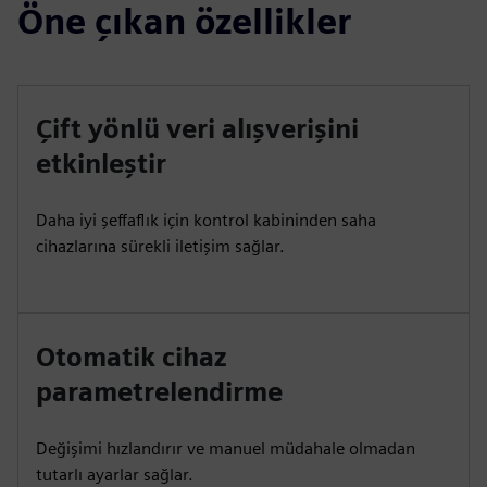
Öne çıkan özellikler
Çift yönlü veri alışverişini
etkinleştir
Daha iyi şeffaflık için kontrol kabininden saha
cihazlarına sürekli iletişim sağlar.
Otomatik cihaz
parametrelendirme
Değişimi hızlandırır ve manuel müdahale olmadan
tutarlı ayarlar sağlar.