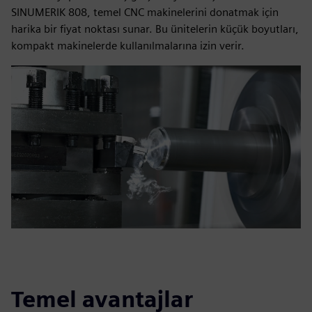
SINUMERIK 808, temel CNC makinelerini donatmak için
harika bir fiyat noktası sunar. Bu ünitelerin küçük boyutları,
kompakt makinelerde kullanılmalarına izin verir.
Temel avantajlar