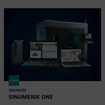
SINUMERIK
SINUMERIK ONE