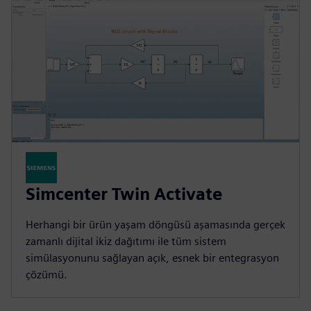
Simcenter Twin Activate
Herhangi bir ürün yaşam döngüsü aşamasında gerçek
zamanlı dijital ikiz dağıtımı ile tüm sistem
simülasyonunu sağlayan açık, esnek bir entegrasyon
çözümü.