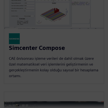
Simcenter Compose
CAE ön/sonrası işleme verileri de dahil olmak üzere
özel matematiksel veri işlemlerini geliştirmenin ve
gerçekleştirmenin kolay olduğu sayısal bir hesaplama
ortamı.