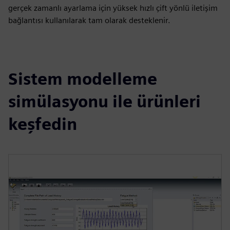
gerçek zamanlı ayarlama için yüksek hızlı çift yönlü iletişim
bağlantısı kullanılarak tam olarak desteklenir.
Sistem modelleme
simülasyonu ile ürünleri
keşfedin