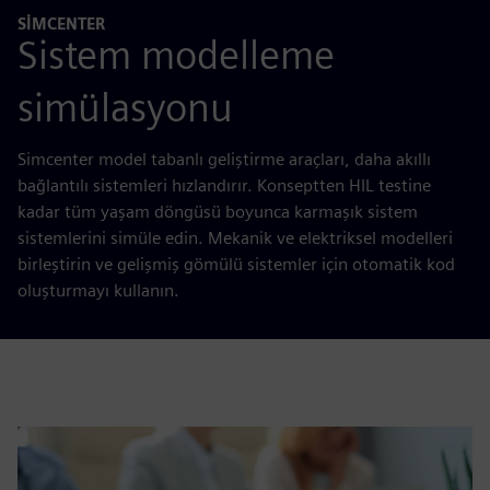
SIMCENTER
Sistem modelleme
simülasyonu
Simcenter model tabanlı geliştirme araçları, daha akıllı
bağlantılı sistemleri hızlandırır. Konseptten HIL testine
kadar tüm yaşam döngüsü boyunca karmaşık sistem
sistemlerini simüle edin. Mekanik ve elektriksel modelleri
birleştirin ve gelişmiş gömülü sistemler için otomatik kod
oluşturmayı kullanın.