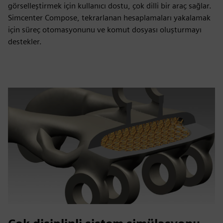
görselleştirmek için kullanıcı dostu, çok dilli bir araç sağlar.
Simcenter Compose, tekrarlanan hesaplamaları yakalamak
için süreç otomasyonunu ve komut dosyası oluşturmayı
destekler.