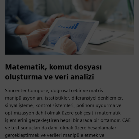
Matematik, komut dosyası
oluşturma ve veri analizi
Simcenter Compose, doğrusal cebir ve matris
manipülasyonları, istatistikler, diferansiyel denklemler,
sinyal işleme, kontrol sistemleri, polinom uydurma ve
optimizasyon dahil olmak üzere çok çeşitli matematik
işlemlerini gerçekleştiren hepsi bir arada bir ortamdır. CAE
ve test sonuçları da dahil olmak üzere hesaplamaları
gerçekleştirmek ve verileri manipüle etmek ve