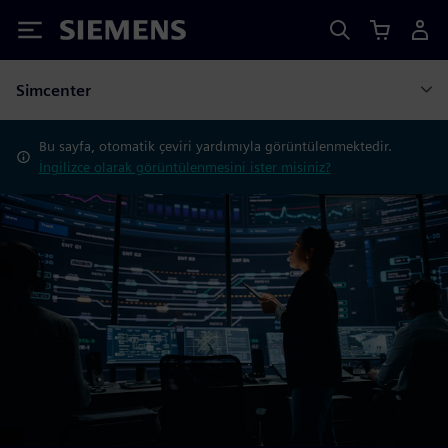
Siemens
Simcenter
Bu sayfa, otomatik çeviri yardımıyla görüntülenmektedir.
İngilizce olarak görüntülenmesini ister misiniz?