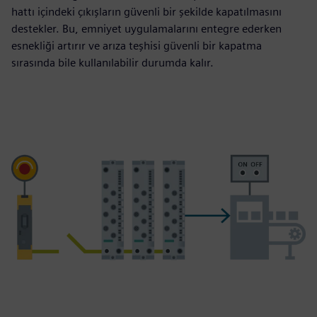
hattı içindeki çıkışların güvenli bir şekilde kapatılmasını
destekler. Bu, emniyet uygulamalarını entegre ederken
esnekliği artırır ve arıza teşhisi güvenli bir kapatma
sırasında bile kullanılabilir durumda kalır.