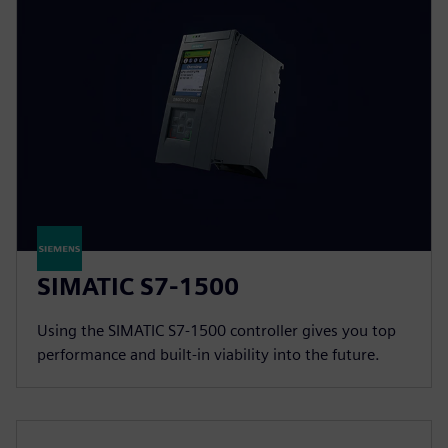
SIMATIC S7-1500
Using the SIMATIC S7-1500 controller gives you top
performance and built-in viability into the future.