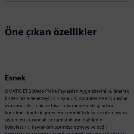
Öne çıkan özellikler
Esnek
SIMATIC ET 200eco PN ile Paylaşılan Aygıt işlevini kullanarak
birden fazla denetleyicinin aynı G/Ç modüllerine erişmesine
izin verin. Bu, makine tasarımlarında esnekliği artırır,
koordineli kontrol görevlerini mümkün kılar ve otomasyon
sistemleri arasındaki sorumlulukların dağılımını
kolaylaştırır. Kaynakları optimize etmeye ve bağlı