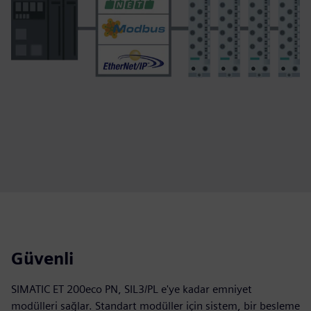
Güvenli
SIMATIC ET 200eco PN, SIL3/PL e'ye kadar emniyet
modülleri sağlar. Standart modüller için sistem, bir besleme