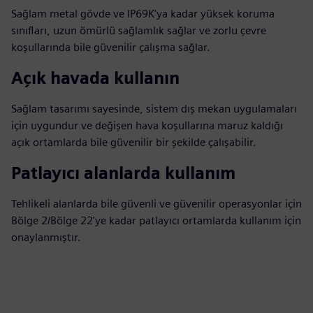
Sağlam metal gövde ve IP69K'ya kadar yüksek koruma
sınıfları, uzun ömürlü sağlamlık sağlar ve zorlu çevre
koşullarında bile güvenilir çalışma sağlar.
Açık havada kullanın
Sağlam tasarımı sayesinde, sistem dış mekan uygulamaları
için uygundur ve değişen hava koşullarına maruz kaldığı
açık ortamlarda bile güvenilir bir şekilde çalışabilir.
Patlayıcı alanlarda kullanım
Tehlikeli alanlarda bile güvenli ve güvenilir operasyonlar için
Bölge 2/Bölge 22'ye kadar patlayıcı ortamlarda kullanım için
onaylanmıştır.