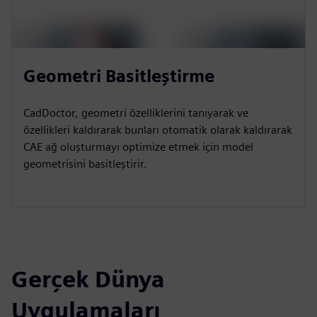
Geometri Basitleştirme
CadDoctor, geometri özelliklerini tanıyarak ve
özellikleri kaldırarak bunları otomatik olarak kaldırarak
CAE ağ oluşturmayı optimize etmek için model
geometrisini basitleştirir.
Gerçek Dünya
Uygulamaları