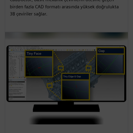
birden fazla CAD formatı arasında yüksek doğrulukta
3B çeviriler sağlar.