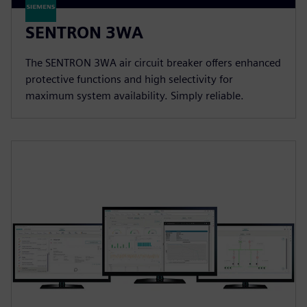
SENTRON 3WA
The SENTRON 3WA air circuit breaker offers enhanced
protective functions and high selectivity for
maximum system availability. Simply reliable.