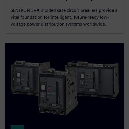
SENTRON 3VA molded case circuit breakers provide a
vital foundation for intelligent, future-ready low-
voltage power distribution systems worldwide.