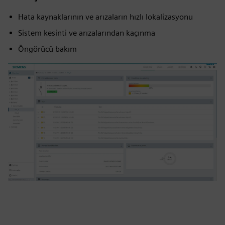
Hata kaynaklarının ve arızaların hızlı lokalizasyonu
Sistem kesinti ve arızalarından kaçınma
Öngörücü bakım