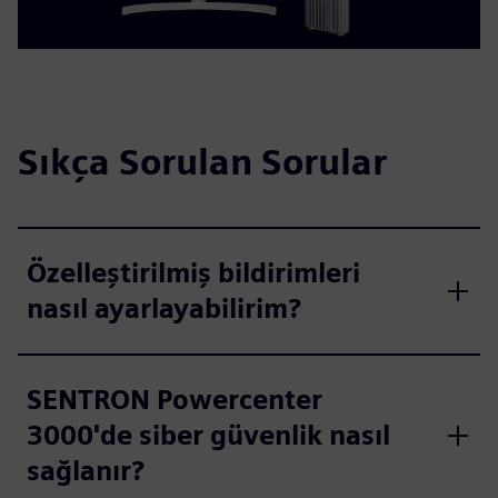
Sıkça Sorulan Sorular
Özelleştirilmiş bildirimleri
nasıl ayarlayabilirim?
SENTRON Powercenter
3000'de siber güvenlik nasıl
sağlanır?