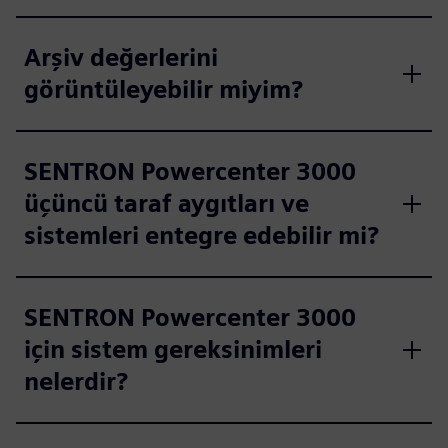
Arşiv değerlerini
görüntüleyebilir miyim?
SENTRON Powercenter 3000
üçüncü taraf aygıtları ve
sistemleri entegre edebilir mi?
SENTRON Powercenter 3000
için sistem gereksinimleri
nelerdir?