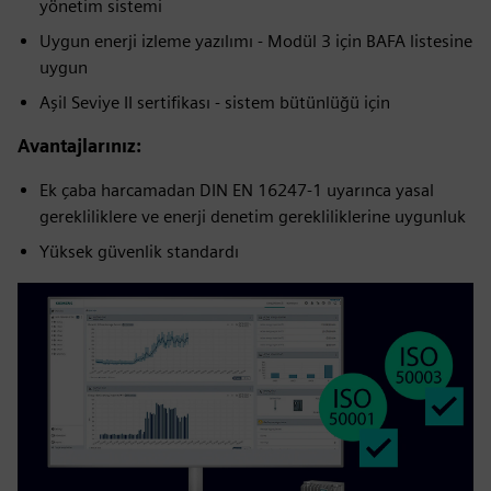
yönetim sistemi
Uygun enerji izleme yazılımı - Modül 3 için BAFA listesine
uygun
Aşil Seviye II sertifikası - sistem bütünlüğü için
Avantajlarınız:
Ek çaba harcamadan DIN EN 16247-1 uyarınca yasal
gerekliliklere ve enerji denetim gerekliliklerine uygunluk
Yüksek güvenlik standardı