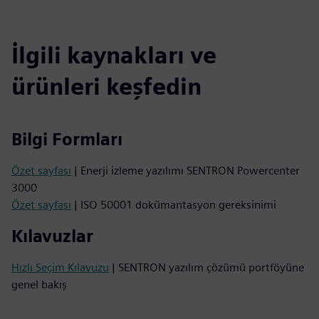
İlgili kaynakları ve
ürünleri keşfedin
Bilgi Formları
Özet sayfası
| Enerji izleme yazılımı SENTRON Powercenter
3000
Özet sayfası
| ISO 50001 dokümantasyon gereksinimi
Kılavuzlar
Hızlı Seçim Kılavuzu
| SENTRON yazılım çözümü portföyüne
genel bakış