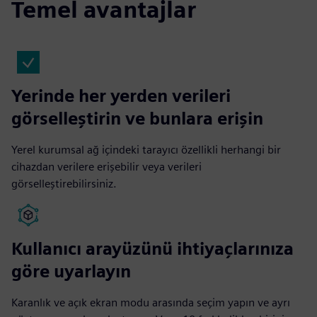
Temel avantajlar
Yerinde her yerden verileri
görselleştirin ve bunlara erişin
Yerel kurumsal ağ içindeki tarayıcı özellikli herhangi bir
cihazdan verilere erişebilir veya verileri
görselleştirebilirsiniz.
Kullanıcı arayüzünü ihtiyaçlarınıza
göre uyarlayın
Karanlık ve açık ekran modu arasında seçim yapın ve ayrı