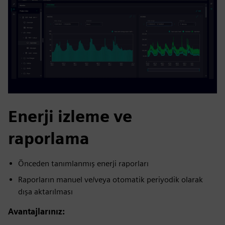
Enerji izleme ve
raporlama
Önceden tanımlanmış enerji raporları
Raporların manuel ve/veya otomatik periyodik olarak
dışa aktarılması
Avantajlarınız: