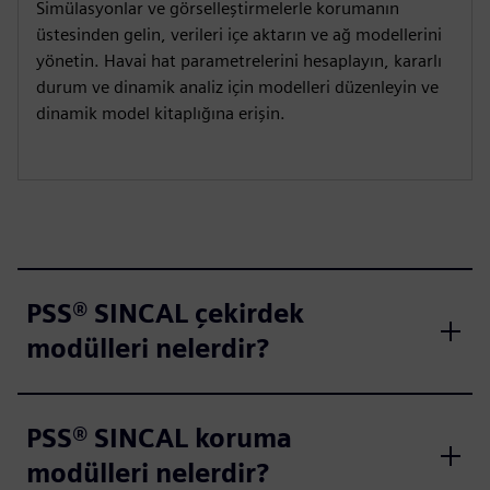
Simülasyonlar ve görselleştirmelerle korumanın
üstesinden gelin, verileri içe aktarın ve ağ modellerini
yönetin. Havai hat parametrelerini hesaplayın, kararlı
durum ve dinamik analiz için modelleri düzenleyin ve
dinamik model kitaplığına erişin.
PSS® SINCAL çekirdek
modülleri nelerdir?
PSS® SINCAL koruma
modülleri nelerdir?