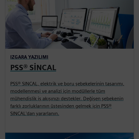
IZGARA YAZILIMI
PSS® SİNCAL
PSS® SINCAL, elektrik ve boru şebekelerinin tasarımı,
modellenmesi ve analizi için modüllerle tüm
mühendislik iş akışınızı destekler. Değişen şebekenin
farklı zorluklarının üstesinden gelmek için PSS®
SINCAL'dan yararlanın.