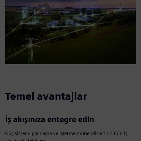
Temel avantajlar
İş akışınıza entegre edin
Güç sistemi planlama ve işletme mühendislerinin tüm iş
akışını destekleyin.