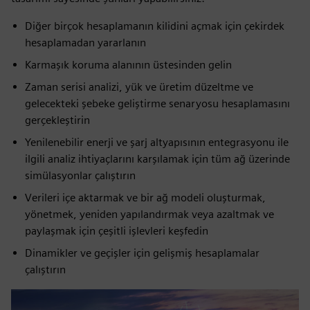
Diğer birçok hesaplamanın kilidini açmak için çekirdek
hesaplamadan yararlanın
Karmaşık koruma alanının üstesinden gelin
Zaman serisi analizi, yük ve üretim düzeltme ve
gelecekteki şebeke geliştirme senaryosu hesaplamasını
gerçekleştirin
Yenilenebilir enerji ve şarj altyapısının entegrasyonu ile
ilgili analiz ihtiyaçlarını karşılamak için tüm ağ üzerinde
simülasyonlar çalıştırın
Verileri içe aktarmak ve bir ağ modeli oluşturmak,
yönetmek, yeniden yapılandırmak veya azaltmak ve
paylaşmak için çeşitli işlevleri keşfedin
Dinamikler ve geçişler için gelişmiş hesaplamalar
çalıştırın