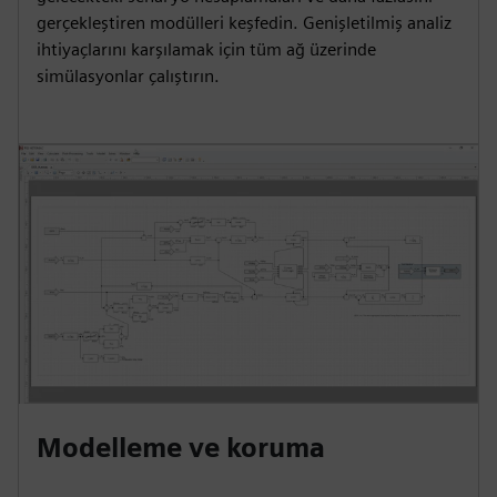
gerçekleştiren modülleri keşfedin. Genişletilmiş analiz
ihtiyaçlarını karşılamak için tüm ağ üzerinde
simülasyonlar çalıştırın.
Modelleme ve koruma