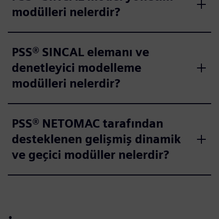
modülleri nelerdir?
PSS® SINCAL elemanı ve
denetleyici modelleme
modülleri nelerdir?
PSS® NETOMAC tarafından
desteklenen gelişmiş dinamik
ve geçici modüller nelerdir?