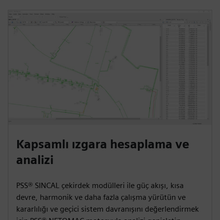
Kapsamlı ızgara hesaplama ve
analizi
PSS® SINCAL çekirdek modülleri ile güç akışı, kısa
devre, harmonik ve daha fazla çalışma yürütün ve
kararlılığı ve geçici sistem davranışını değerlendirmek