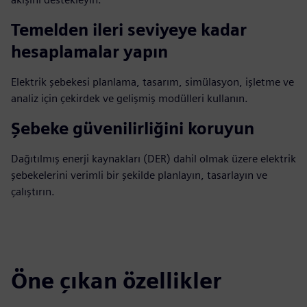
Temelden ileri seviyeye kadar
hesaplamalar yapın
Elektrik şebekesi planlama, tasarım, simülasyon, işletme ve
analiz için çekirdek ve gelişmiş modülleri kullanın.
Şebeke güvenilirliğini koruyun
Dağıtılmış enerji kaynakları (DER) dahil olmak üzere elektrik
şebekelerini verimli bir şekilde planlayın, tasarlayın ve
çalıştırın.
Öne çıkan özellikler