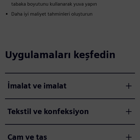
tabaka boyutunu kullanarak yuva yapın
Daha iyi maliyet tahminleri oluşturun
Uygulamaları keşfedin
İmalat ve imalat
Tekstil ve konfeksiyon
Cam ve taş