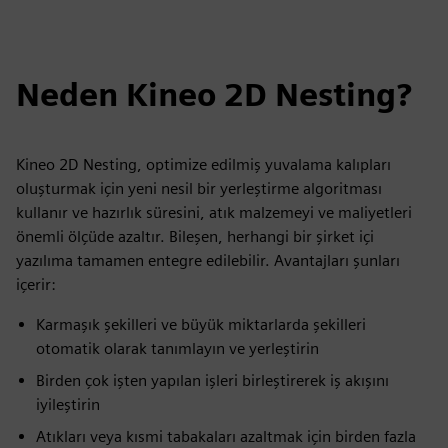
Neden Kineo 2D Nesting?
Kineo 2D Nesting, optimize edilmiş yuvalama kalıpları
oluşturmak için yeni nesil bir yerleştirme algoritması
kullanır ve hazırlık süresini, atık malzemeyi ve maliyetleri
önemli ölçüde azaltır. Bileşen, herhangi bir şirket içi
yazılıma tamamen entegre edilebilir. Avantajları şunları
içerir:
Karmaşık şekilleri ve büyük miktarlarda şekilleri
otomatik olarak tanımlayın ve yerleştirin
Birden çok işten yapılan işleri birleştirerek iş akışını
iyileştirin
Atıkları veya kısmi tabakaları azaltmak için birden fazla