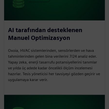
AI tarafından desteklenen
Manuel Optimizasyon
Oxoia, HVAC sistemlerinden, sensörlerden ve hava
tahminlerinden gelen bina verilerini 7/24 analiz eder.
Yapay zeka, enerji tasarrufu potansiyellerini tanımlar
ve yılda üç adede kadar öncelikli ölçüm incelemesi
hazırlar. Tesis yöneticisi her tavsiyeyi gözden geçirir ve
uygulamaya karar verir.