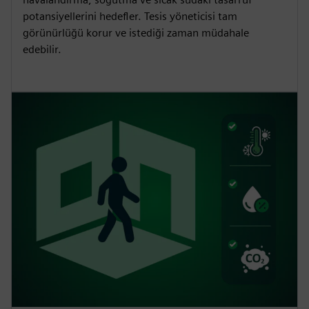
potansiyellerini hedefler. Tesis yöneticisi tam
görünürlüğü korur ve istediği zaman müdahale
edebilir.