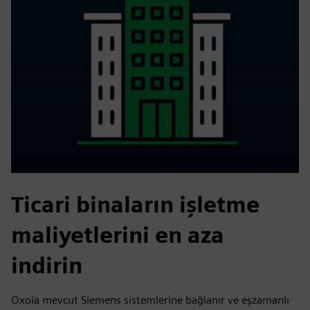
Ticari binaların işletme
maliyetlerini en aza
indirin
Oxoia mevcut Siemens sistemlerine bağlanır ve eşzamanlı