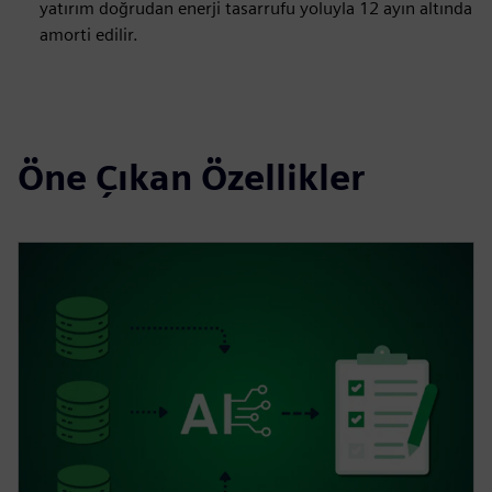
yatırım doğrudan enerji tasarrufu yoluyla 12 ayın altında
amorti edilir.
Öne Çıkan Özellikler