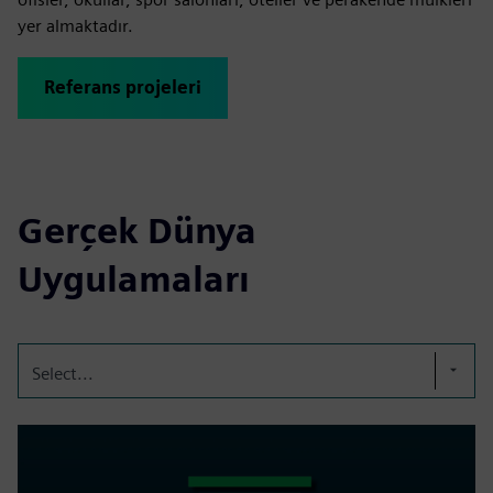
yer almaktadır.
Referans projeleri
Gerçek Dünya
Uygulamaları
Select...