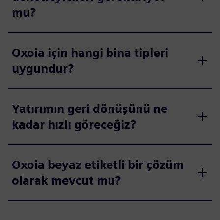
mu?
Oxoia için hangi bina tipleri
uygundur?
Yatırımın geri dönüşünü ne
kadar hızlı göreceğiz?
Oxoia beyaz etiketli bir çözüm
olarak mevcut mu?