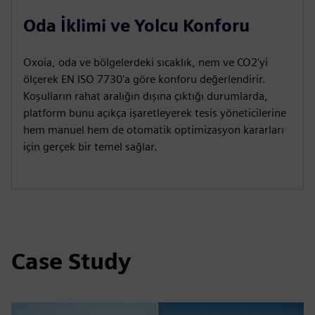
Oda İklimi ve Yolcu Konforu
Oxoia, oda ve bölgelerdeki sıcaklık, nem ve CO2'yi
ölçerek EN ISO 7730'a göre konforu değerlendirir.
Koşulların rahat aralığın dışına çıktığı durumlarda,
platform bunu açıkça işaretleyerek tesis yöneticilerine
hem manuel hem de otomatik optimizasyon kararları
için gerçek bir temel sağlar.
Case Study