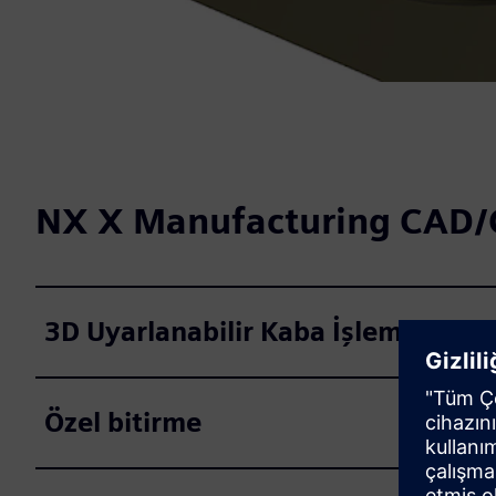
NX X Manufacturing CAD/
3D Uyarlanabilir Kaba İşleme
Özel bitirme