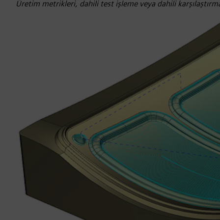
Üretim metrikleri, dahili test işleme veya dahili karşılaştı