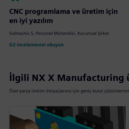
CNC programlama ve üretim için
en iyi yazılım
Subhashis.S, Personel Mühendisi, Kurumsal Şirket
G2 incelemesini okuyun
İlgili NX X Manufacturing 
Özel parça üretim ihtiyaçlarınız için geniş bulut çözümlerimi