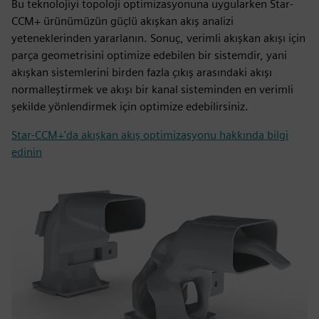
Bu teknolojiyi topoloji optimizasyonuna uygularken Star-
CCM+ ürünümüzün güçlü akışkan akış analizi
yeteneklerinden yararlanın. Sonuç, verimli akışkan akışı için
parça geometrisini optimize edebilen bir sistemdir, yani
akışkan sistemlerini birden fazla çıkış arasındaki akışı
normalleştirmek ve akışı bir kanal sisteminden en verimli
şekilde yönlendirmek için optimize edebilirsiniz.
Star-CCM+'da akışkan akış optimizasyonu hakkında bilgi
edinin