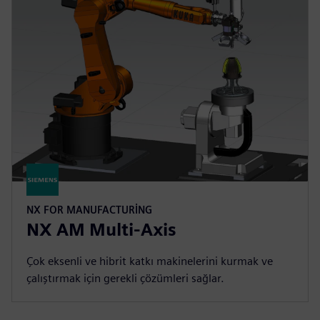
NX FOR MANUFACTURING
NX AM Multi-Axis
Çok eksenli ve hibrit katkı makinelerini kurmak ve
çalıştırmak için gerekli çözümleri sağlar.