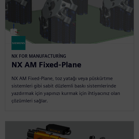
NX FOR MANUFACTURING
NX AM Fixed-Plane
NX AM Fixed-Plane, toz yatağı veya püskürtme
sistemleri gibi sabit düzlemli baskı sistemlerinde
yazdırmak için yapınızı kurmak için ihtiyacınız olan
çözümleri sağlar.