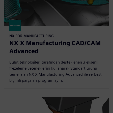
NX FOR MANUFACTURING
NX X Manufacturing CAD/CAM
Advanced
Bulut teknolojileri tarafından desteklenen 3 eksenli
frezeleme yeteneklerini kullanarak Standart ürünü
temel alan NX X Manufacturing Advanced ile serbest
biçimli parçaları programlayın.