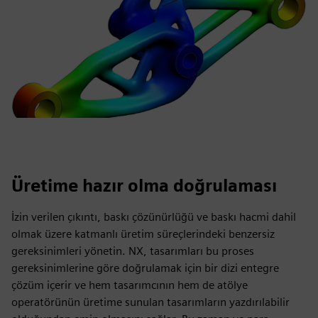
Üretime hazır olma doğrulaması
İzin verilen çıkıntı, baskı çözünürlüğü ve baskı hacmi dahil
olmak üzere katmanlı üretim süreçlerindeki benzersiz
gereksinimleri yönetin. NX, tasarımları bu proses
gereksinimlerine göre doğrulamak için bir dizi entegre
çözüm içerir ve hem tasarımcının hem de atölye
operatörünün üretime sunulan tasarımların yazdırılabilir