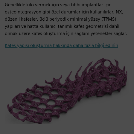
Genellikle kilo vermek için veya tıbbi implantlar için
osteointegrasyon gibi özel durumlar için kullanılırlar. NX,
düzenli kafesler, üçlü periyodik minimal yüzey (TPMS)
yapıları ve hatta kullanıcı tanımlı kafes geometrisi dahil
olmak üzere kafes oluşturma için sağlam yetenekler sağlar.
Kafes yapısı oluşturma hakkında daha fazla bilgi edinin