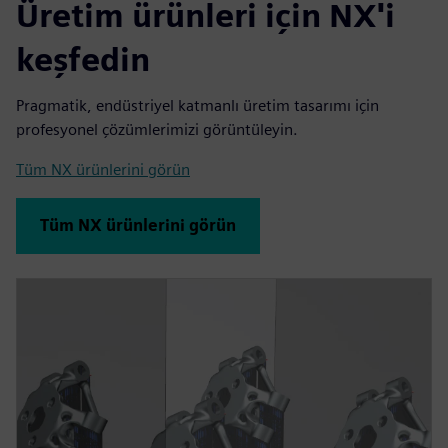
Üretim ürünleri için NX'i
keşfedin
Pragmatik, endüstriyel katmanlı üretim tasarımı için
profesyonel çözümlerimizi görüntüleyin.
Tüm NX ürünlerini görün
Tüm NX ürünlerini görün