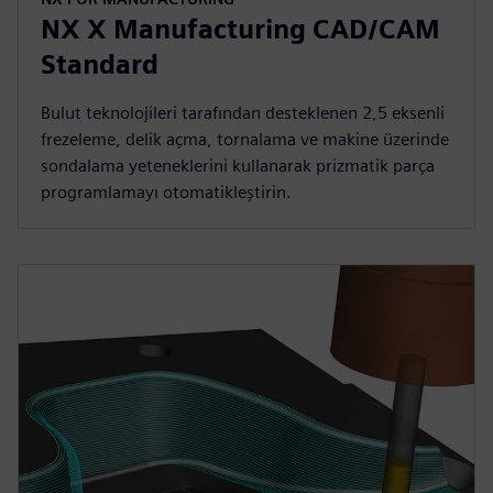
NX X Manufacturing CAD/CAM
Standard
Bulut teknolojileri tarafından desteklenen 2,5 eksenli
frezeleme, delik açma, tornalama ve makine üzerinde
sondalama yeteneklerini kullanarak prizmatik parça
programlamayı otomatikleştirin.