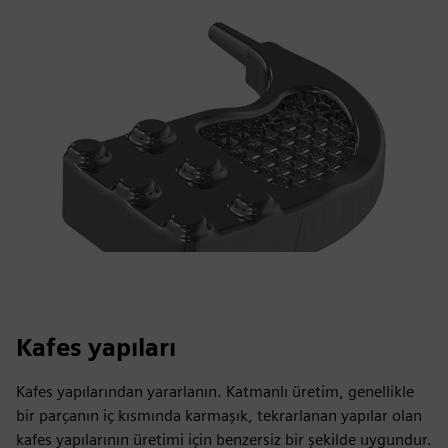
Kafes yapıları
Kafes yapılarından yararlanın. Katmanlı üretim, genellikle
bir parçanın iç kısmında karmaşık, tekrarlanan yapılar olan
kafes yapılarının üretimi için benzersiz bir şekilde uygundur.