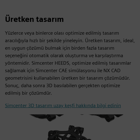
Üretken tasarım
Yüzlerce veya binlerce olası optimize edilmiş tasarım
aracılığıyla hızlı bir şekilde yineleyin. Üretken tasarım, ideal,
en uygun çözümü bulmak için birden fazla tasarım
seçeneğini otomatik olarak oluşturma ve karşılaştırma
yöntemidir. Simcenter HEEDS, optimize edilmiş tasarımlar
sağlamak için Simcenter CAE simülasyonu ile NX CAD
geometrisini kullanabilen üretken bir tasarım çözümüdür.
Sonuç, daha sonra 3D basılabilen gerçekten optimize
edilmiş bir çözümdür.
Simcenter 3D tasarım uzay keşfi hakkında bilgi edinin