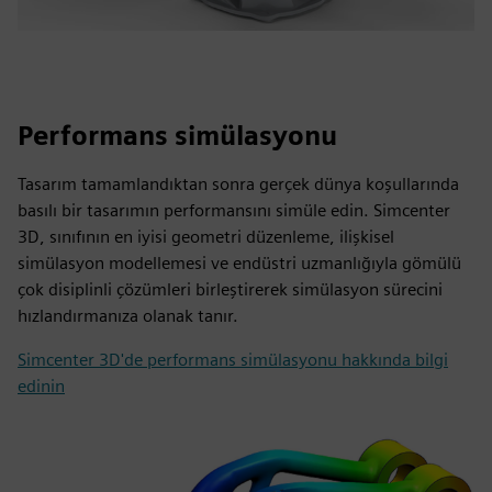
Performans simülasyonu
Tasarım tamamlandıktan sonra gerçek dünya koşullarında
basılı bir tasarımın performansını simüle edin. Simcenter
3D, sınıfının en iyisi geometri düzenleme, ilişkisel
simülasyon modellemesi ve endüstri uzmanlığıyla gömülü
çok disiplinli çözümleri birleştirerek simülasyon sürecini
hızlandırmanıza olanak tanır.
Simcenter 3D'de performans simülasyonu hakkında bilgi
edinin