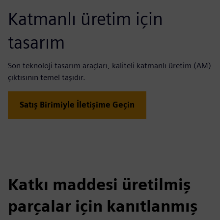
Katmanlı üretim için
tasarım
Son teknoloji tasarım araçları, kaliteli katmanlı üretim (AM)
çıktısının temel taşıdır.
Satış Birimiyle İletişime Geçin
Katkı maddesi üretilmiş
parçalar için kanıtlanmış