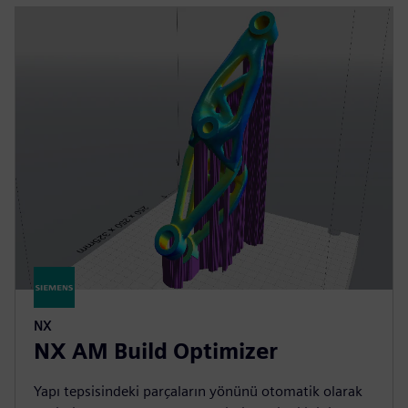
NX
NX AM Build Optimizer
Yapı tepsisindeki parçaların yönünü otomatik olarak