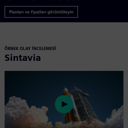
Planları ve fiyatları görüntüleyin
ÖRNEK OLAY İNCELEMESI
Sintavia
Play