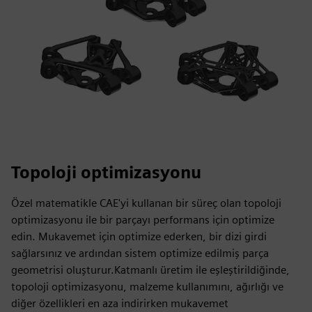
Topoloji optimizasyonu
Özel matematikle CAE'yi kullanan bir süreç olan topoloji
optimizasyonu ile bir parçayı performans için optimize
edin. Mukavemet için optimize ederken, bir dizi girdi
sağlarsınız ve ardından sistem optimize edilmiş parça
geometrisi oluşturur.Katmanlı üretim ile eşleştirildiğinde,
topoloji optimizasyonu, malzeme kullanımını, ağırlığı ve
diğer özellikleri en aza indirirken mukavemet