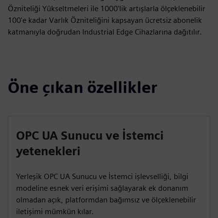
Özniteliği Yükseltmeleri ile 1000'lik artışlarla ölçeklenebilir
100'e kadar Varlık Özniteliğini kapsayan ücretsiz abonelik
katmanıyla doğrudan Industrial Edge Cihazlarına dağıtılır.
Öne çıkan özellikler
OPC UA Sunucu ve İstemci
yetenekleri
Yerleşik OPC UA Sunucu ve İstemci işlevselliği, bilgi
modeline esnek veri erişimi sağlayarak ek donanım
olmadan açık, platformdan bağımsız ve ölçeklenebilir
iletişimi mümkün kılar.