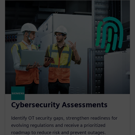
Cybersecurity Assessments
Identify OT security gaps, strengthen readiness for
evolving regulations and receive a prioritized
roadmap to reduce risk and prevent outages.