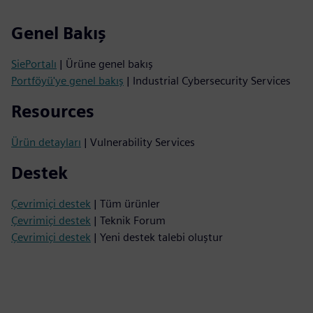
Genel Bakış
SiePortalı
| Ürüne genel bakış
Portföyü'ye genel bakış
| Industrial Cybersecurity Services
Resources
Ürün detayları
| Vulnerability Services
Destek
Çevrimiçi destek
| Tüm ürünler
Çevrimiçi destek
| Teknik Forum
Çevrimiçi destek
| Yeni destek talebi oluştur