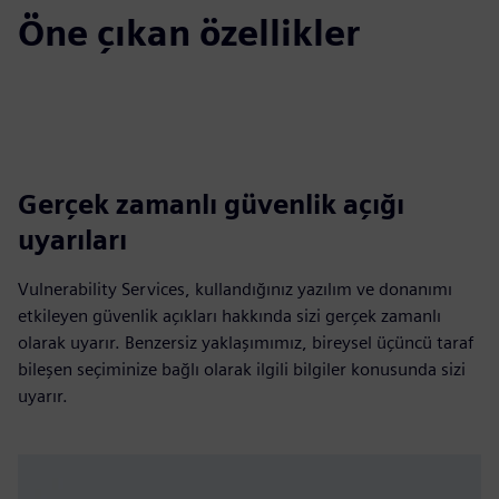
Öne çıkan özellikler
Gerçek zamanlı güvenlik açığı
uyarıları
Vulnerability Services, kullandığınız yazılım ve donanımı
etkileyen güvenlik açıkları hakkında sizi gerçek zamanlı
olarak uyarır. Benzersiz yaklaşımımız, bireysel üçüncü taraf
bileşen seçiminize bağlı olarak ilgili bilgiler konusunda sizi
uyarır.