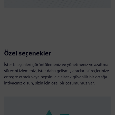
Özel seçenekler
İster bileşenleri görüntülemeniz ve yönetmeniz ve azaltma
sürecini izlemeniz, ister daha gelişmiş araçları süreçlerinize
entegre etmek veya hepsini ele alacak güvenilir bir ortağa
ihtiyacınız olsun, sizin için özel bir çözümümüz var.