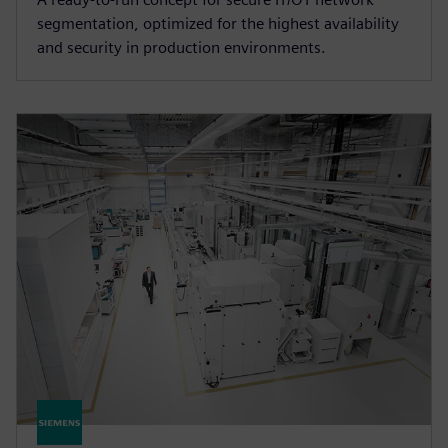
segmentation, optimized for the highest availability
and security in production environments.