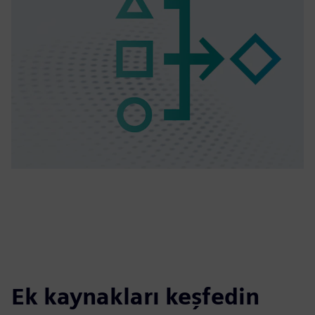
Ek kaynakları keşfedin