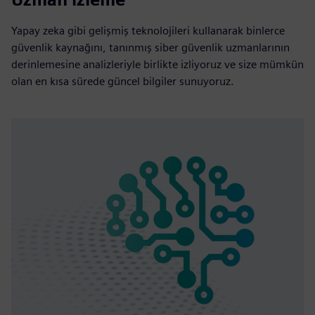
Yapay zeka gibi gelişmiş teknolojileri kullanarak binlerce
güvenlik kaynağını, tanınmış siber güvenlik uzmanlarının
derinlemesine analizleriyle birlikte izliyoruz ve size mümkün
olan en kısa sürede güncel bilgiler sunuyoruz.