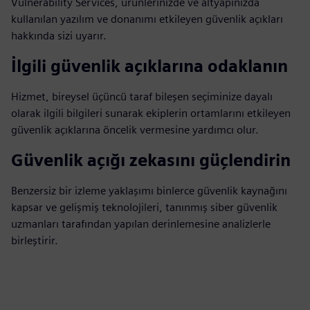
Vulnerability Services, ürünlerinizde ve altyapınızda
kullanılan yazılım ve donanımı etkileyen güvenlik açıkları
hakkında sizi uyarır.
İlgili güvenlik açıklarına odaklanın
Hizmet, bireysel üçüncü taraf bileşen seçiminize dayalı
olarak ilgili bilgileri sunarak ekiplerin ortamlarını etkileyen
güvenlik açıklarına öncelik vermesine yardımcı olur.
Güvenlik açığı zekasını güçlendirin
Benzersiz bir izleme yaklaşımı binlerce güvenlik kaynağını
kapsar ve gelişmiş teknolojileri, tanınmış siber güvenlik
uzmanları tarafından yapılan derinlemesine analizlerle
birleştirir.