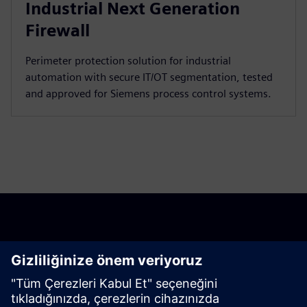
Industrial Next Generation
Firewall
Perimeter protection solution for industrial
automation with secure IT/OT segmentation, tested
and approved for Siemens process control systems.
Başlayın
Şimdi satın al