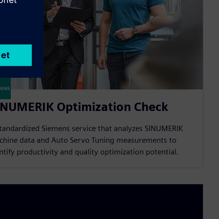
INUMERIK Optimization Check
tandardized Siemens service that analyzes SINUMERIK
chine data and Auto Servo Tuning measurements to
ntify productivity and quality optimization potential.