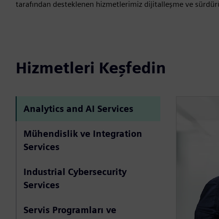
tarafından desteklenen hizmetlerimiz dijitalleşme ve sürdürüleb
Hizmetleri Keşfedin
Analytics and AI Services
Mühendislik ve Integration
Services
Industrial Cybersecurity
Services
Servis Programları ve