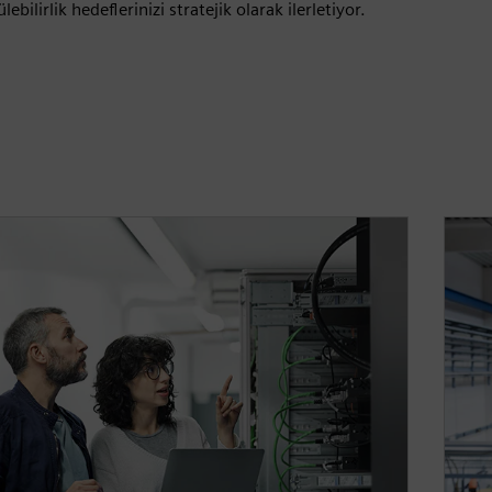
ilirlik hedeflerinizi stratejik olarak ilerletiyor.