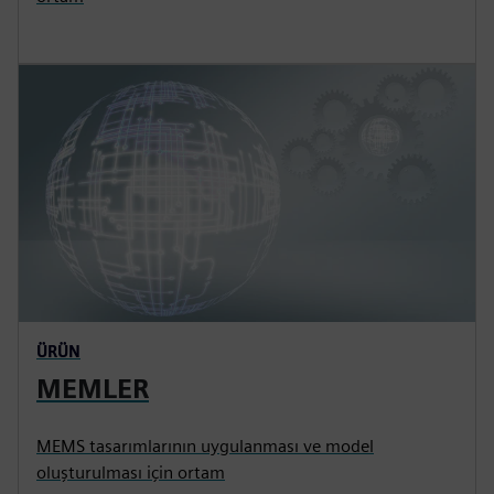
ÜRÜN
MEMLER
MEMS tasarımlarının uygulanması ve model
oluşturulması için ortam