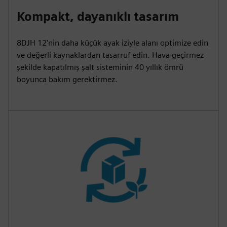
Kompakt, dayanıklı tasarım
8DJH 12'nin daha küçük ayak iziyle alanı optimize edin
ve değerli kaynaklardan tasarruf edin. Hava geçirmez
şekilde kapatılmış şalt sisteminin 40 yıllık ömrü
boyunca bakım gerektirmez.