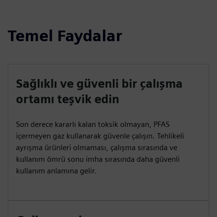
fulls
Temel Faydalar
Sağlıklı ve güvenli bir çalışma
ortamı teşvik edin
Son derece kararlı kalan toksik olmayan, PFAS
içermeyen gaz kullanarak güvenle çalışın. Tehlikeli
ayrışma ürünleri olmaması, çalışma sırasında ve
kullanım ömrü sonu imha sırasında daha güvenli
kullanım anlamına gelir.