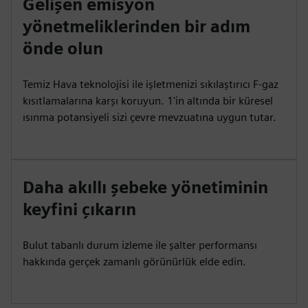
Gelişen emisyon
yönetmeliklerinden bir adım
önde olun
Temiz Hava teknolojisi ile işletmenizi sıkılaştırıcı F-gaz
kısıtlamalarına karşı koruyun. 1'in altında bir küresel
ısınma potansiyeli sizi çevre mevzuatına uygun tutar.
Daha akıllı şebeke yönetiminin
keyfini çıkarın
Bulut tabanlı durum izleme ile şalter performansı
hakkında gerçek zamanlı görünürlük elde edin.