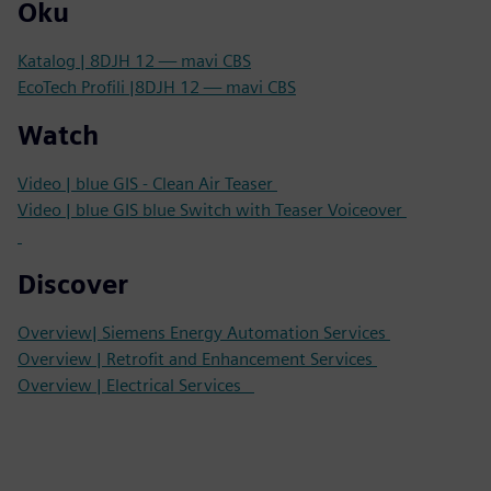
Oku
Katalog | 8DJH 12 — mavi CBS
EcoTech Profili |8DJH 12 — mavi CBS
Watch
Video | blue GIS - Clean Air Teaser
Video | blue GIS blue Switch with Teaser Voiceover
Discover
Overview| Siemens Energy Automation Services
Overview | Retrofit and Enhancement Services
Overview | Electrical Services