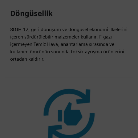
Döngüsellik
8DJH 12, geri dönüşüm ve döngüsel ekonomi ilkelerini
içeren sürdürülebilir malzemeler kullanır. F-gazı
içermeyen Temiz Hava, anahtarlama sırasında ve
kullanım ömrünün sonunda toksik ayrışma ürünlerini
ortadan kaldırır.