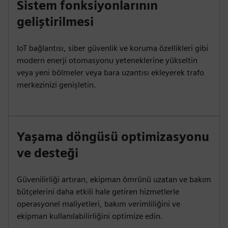
Sistem fonksiyonlarının
geliştirilmesi
IoT bağlantısı, siber güvenlik ve koruma özellikleri gibi
modern enerji otomasyonu yeteneklerine yükseltin
veya yeni bölmeler veya bara uzantısı ekleyerek trafo
merkezinizi genişletin.
Yaşama döngüsü optimizasyonu
ve desteği
Güvenilirliği artıran, ekipman ömrünü uzatan ve bakım
bütçelerini daha etkili hale getiren hizmetlerle
operasyonel maliyetleri, bakım verimliliğini ve
ekipman kullanılabilirliğini optimize edin.