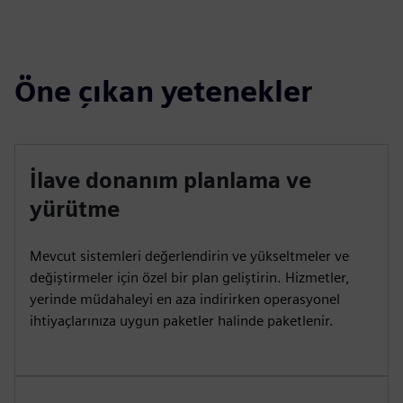
Öne çıkan yetenekler
İlave donanım planlama ve
yürütme
Mevcut sistemleri değerlendirin ve yükseltmeler ve
değiştirmeler için özel bir plan geliştirin. Hizmetler,
yerinde müdahaleyi en aza indirirken operasyonel
ihtiyaçlarınıza uygun paketler halinde paketlenir.