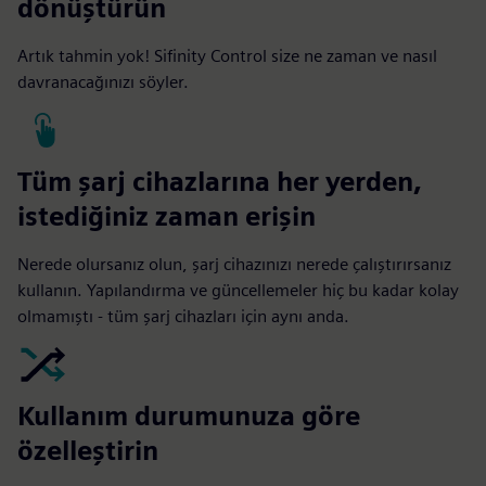
dönüştürün
Artık tahmin yok! Sifinity Control size ne zaman ve nasıl
davranacağınızı söyler.
Tüm şarj cihazlarına her yerden,
istediğiniz zaman erişin
Nerede olursanız olun, şarj cihazınızı nerede çalıştırırsanız
kullanın. Yapılandırma ve güncellemeler hiç bu kadar kolay
olmamıştı - tüm şarj cihazları için aynı anda.
Kullanım durumunuza göre
özelleştirin