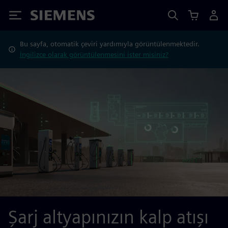
Siemens
Bu sayfa, otomatik çeviri yardımıyla görüntülenmektedir.
İngilizce olarak görüntülenmesini ister misiniz?
Şarj altyapınızın kalp atışı