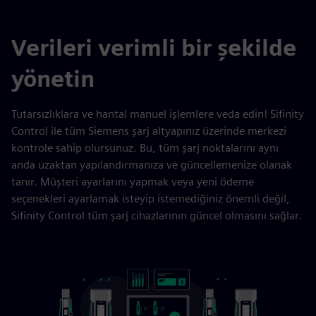
Verileri verimli bir şekilde
yönetin
Tutarsızlıklara ve hantal manuel işlemlere veda edin! Sifinity
Control ile tüm Siemens şarj altyapınız üzerinde merkezi
kontrole sahip olursunuz. Bu, tüm şarj noktalarını aynı
anda uzaktan yapılandırmanıza ve güncellemenize olanak
tanır. Müşteri ayarlarını yapmak veya yeni ödeme
seçenekleri ayarlamak isteyip istemediğiniz önemli değil,
Sifinity Control tüm şarj cihazlarının güncel olmasını sağlar.