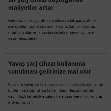
maliyetler artar
Gereksiz saha ziyaretleri, sadece yedek parça almak
için geziler, saatlerce süren kesinti. Şarj cihazlarınızı
mümkün olan en kısa sürede tekrar çevrimiçi hale
getirmeniz gerekir.
Yavaş şarj cihazı kullanıma
sunulması gelirinize mal olur
Kurulum yavaş ve karmaşık olabilir - özellikle aynı anda
birden fazla şarj cihazı kullanırken. Hepsini tek tek
değil, hızlı bir şekilde çalışır hale getirmenin bir yoluna
ihtiyacınız var.