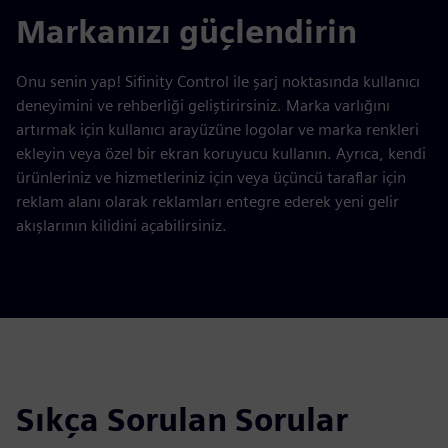
Markanızı güçlendirin
Onu senin yap! Sifinity Control ile şarj noktasında kullanıcı
deneyimini ve rehberliği geliştirirsiniz. Marka varlığını
artırmak için kullanıcı arayüzüne logolar ve marka renkleri
ekleyin veya özel bir ekran koruyucu kullanın. Ayrıca, kendi
ürünleriniz ve hizmetleriniz için veya üçüncü taraflar için
reklam alanı olarak reklamları entegre ederek yeni gelir
akışlarının kilidini açabilirsiniz.
Sıkça Sorulan Sorular