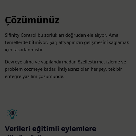
Çözümünüz
Sifinity Control bu zorlukları doğrudan ele alıyor. Ama
temellerde bitmiyor. Şarj altyapınızın gelişmesini sağlamak
için tasarlanmıştır.
Devreye alma ve yapılandırmadan özelleştirme, izleme ve
problem çözmeye kadar. İhtiyacınız olan her şey, tek bir
entegre yazılım çözümünde.
Verileri eğitimli eylemlere