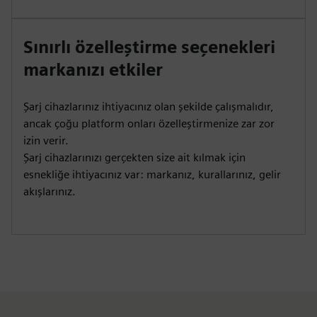
Sınırlı özelleştirme seçenekleri
markanızı etkiler
Şarj cihazlarınız ihtiyacınız olan şekilde çalışmalıdır,
ancak çoğu platform onları özelleştirmenize zar zor
izin verir.
Şarj cihazlarınızı gerçekten size ait kılmak için
esnekliğe ihtiyacınız var: markanız, kurallarınız, gelir
akışlarınız.