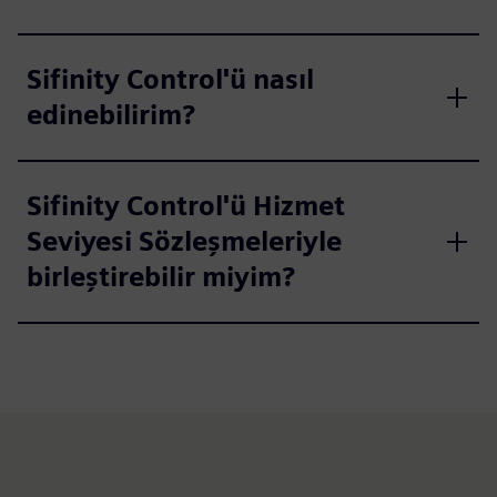
Sifinity Control'ü nasıl
edinebilirim?
Sifinity Control'ü Hizmet
Seviyesi Sözleşmeleriyle
birleştirebilir miyim?