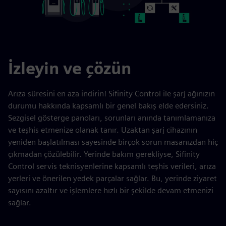
İzleyin ve çözün
Arıza süresini en aza indirin! Sifinity Control ile şarj ağınızın
durumu hakkında kapsamlı bir genel bakış elde edersiniz.
Sezgisel gösterge panoları, sorunları anında tanımlamanıza
ve teşhis etmenize olanak tanır. Uzaktan şarj cihazının
yeniden başlatılması sayesinde birçok sorun masanızdan hiç
çıkmadan çözülebilir. Yerinde bakım gerekliyse, Sifinity
Control servis teknisyenlerine kapsamlı teşhis verileri, arıza
yerleri ve önerilen yedek parçalar sağlar. Bu, yerinde ziyaret
sayısını azaltır ve işlemlere hızlı bir şekilde devam etmenizi
sağlar.