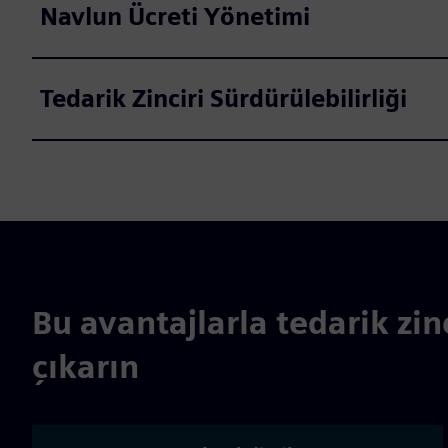
Navlun Ücreti Yönetimi
Tedarik Zinciri Sürdürülebilirliği
Bu avantajlarla tedarik zin
çıkarın