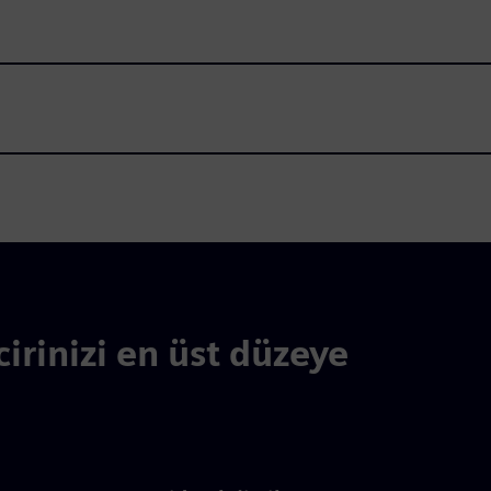
cirinizi en üst düzeye