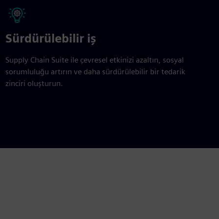
Sürdürülebilir iş
Supply Chain Suite ile çevresel etkinizi azaltın, sosyal
sorumluluğu artırın ve daha sürdürülebilir bir tedarik
zinciri oluşturun.