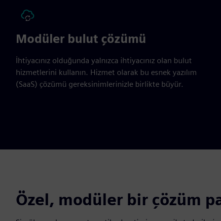
Modüler bulut çözümü
İhtiyacınız olduğunda yalnızca ihtiyacınız olan bulut
hizmetlerini kullanın. Hizmet olarak bu esnek yazılım
(SaaS) çözümü gereksinimlerinizle birlikte büyür.
Özel, modüler bir çözüm p