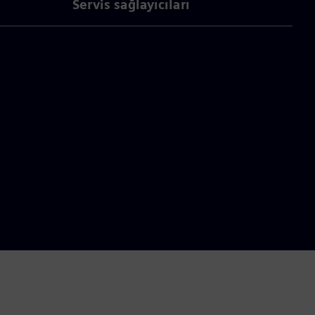
Servis sağlayıcıları