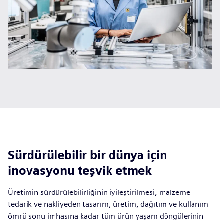
Sürdürülebilir bir dünya için
inovasyonu teşvik etmek
Üretimin sürdürülebilirliğinin iyileştirilmesi, malzeme
tedarik ve nakliyeden tasarım, üretim, dağıtım ve kullanım
ömrü sonu imhasına kadar tüm ürün yaşam döngülerinin