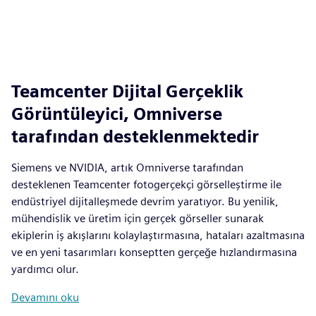
Teamcenter Dijital Gerçeklik
Görüntüleyici, Omniverse
tarafından desteklenmektedir
Siemens ve NVIDIA, artık Omniverse tarafından
desteklenen Teamcenter fotogerçekçi görselleştirme ile
endüstriyel dijitalleşmede devrim yaratıyor. Bu yenilik,
mühendislik ve üretim için gerçek görseller sunarak
ekiplerin iş akışlarını kolaylaştırmasına, hataları azaltmasına
ve en yeni tasarımları konseptten gerçeğe hızlandırmasına
yardımcı olur.
Devamını oku