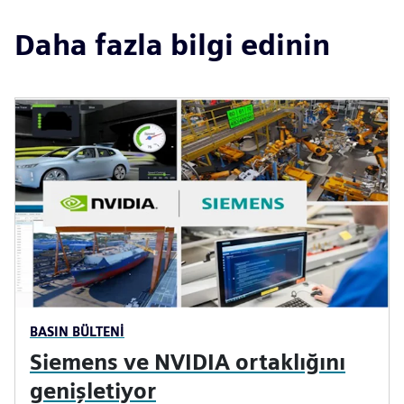
Daha fazla bilgi edinin
BASIN BÜLTENI
Siemens ve NVIDIA ortaklığını
genişletiyor