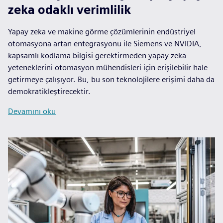
zeka odaklı verimlilik
Yapay zeka ve makine görme çözümlerinin endüstriyel
otomasyona artan entegrasyonu ile Siemens ve NVIDIA,
kapsamlı kodlama bilgisi gerektirmeden yapay zeka
yeteneklerini otomasyon mühendisleri için erişilebilir hale
getirmeye çalışıyor. Bu, bu son teknolojilere erişimi daha da
demokratikleştirecektir.
Devamını oku