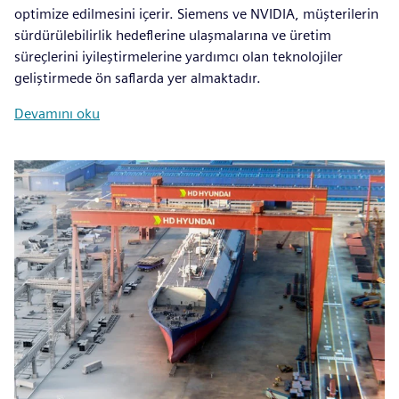
optimize edilmesini içerir. Siemens ve NVIDIA, müşterilerin
sürdürülebilirlik hedeflerine ulaşmalarına ve üretim
süreçlerini iyileştirmelerine yardımcı olan teknolojiler
geliştirmede ön saflarda yer almaktadır.
Devamını oku