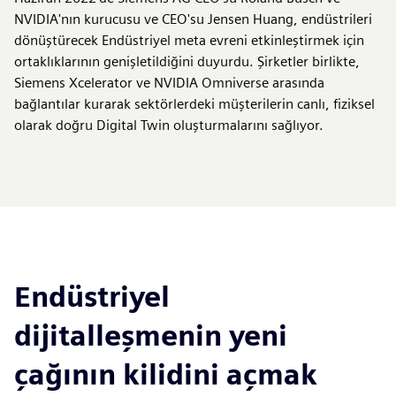
NVIDIA'nın kurucusu ve CEO'su Jensen Huang, endüstrileri
dönüştürecek Endüstriyel meta evreni etkinleştirmek için
ortaklıklarının genişletildiğini duyurdu. Şirketler birlikte,
Siemens Xcelerator ve NVIDIA Omniverse arasında
bağlantılar kurarak sektörlerdeki müşterilerin canlı, fiziksel
olarak doğru Digital Twin oluşturmalarını sağlıyor.
Endüstriyel
dijitalleşmenin yeni
çağının kilidini açmak