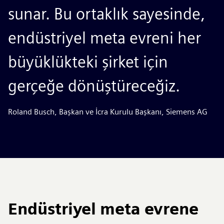
sunar. Bu ortaklık sayesinde,
endüstriyel meta evreni her
büyüklükteki şirket için
gerçeğe dönüştüreceğiz.
Roland Busch, Başkan ve İcra Kurulu Başkanı, Siemens AG
Endüstriyel meta evrene