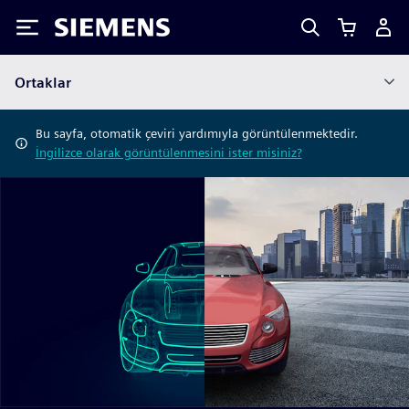
Siemens
Ortaklar
Bu sayfa, otomatik çeviri yardımıyla görüntülenmektedir.
İngilizce olarak görüntülenmesini ister misiniz?