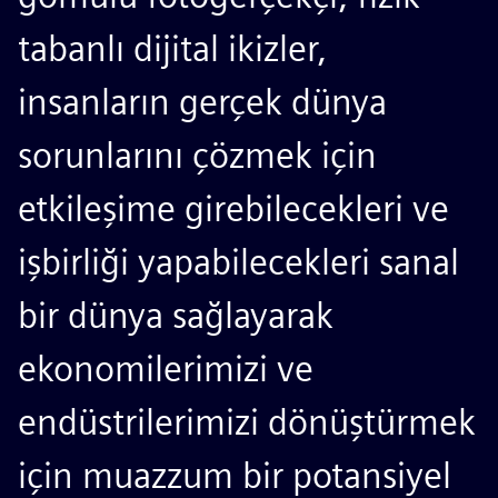
tabanlı dijital ikizler,
insanların gerçek dünya
sorunlarını çözmek için
etkileşime girebilecekleri ve
işbirliği yapabilecekleri sanal
bir dünya sağlayarak
ekonomilerimizi ve
endüstrilerimizi dönüştürmek
için muazzum bir potansiyel