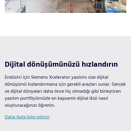
Dijital dönüşümünüzü hızlandırın
Endüstri için Siemens Xcelerator yazılımı size dijital
dönüşümü hızlandırmanız için gerekli araçları sunar. Gerçek
ve dijital dünyaları daha önce hiç olmadığı gibi birleştiren
yazılım portföyümüzle en kapsamlı dijital ikizi nasıl
oluşturacağınızı öğrenin.
Daha fazla bilgi edinin