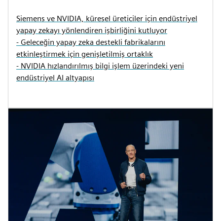
Siemens ve NVIDIA, küresel üreticiler için endüstriyel
yapay zekayı yönlendiren işbirliğini kutluyor
- Geleceğin yapay zeka destekli fabrikalarını
etkinleştirmek için genişletilmiş ortaklık
- NVIDIA hızlandırılmış bilgi işlem üzerindeki yeni
endüstriyel AI altyapısı