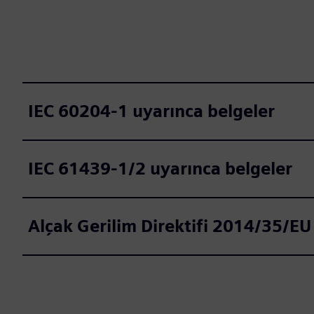
IEC 60204-1 uyarınca belgeler
IEC 61439-1/2 uyarınca belgeler
Alçak Gerilim Direktifi 2014/35/EU