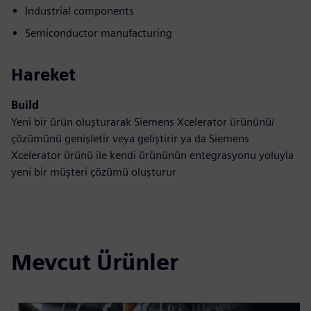
Industrial components
Semiconductor manufacturing
Hareket
Build
Yeni bir ürün oluşturarak Siemens Xcelerator ürününü/
çözümünü genişletir veya geliştirir ya da Siemens
Xcelerator ürünü ile kendi ürününün entegrasyonu yoluyla
yeni bir müşteri çözümü oluşturur
Mevcut Ürünler