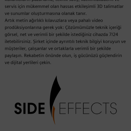
servis için mükemmel olan hassas etkileşimli 3D talimatlar
ve sunumlar oluşturmasına olanak tanır.
Artık metin ağırlıklı kılavuzlara veya pahalı video
prodüksiyonlarına gerek yok: Çözümümüzle teknik içeriği
görsel, net ve verimli bir şekilde istediğiniz cihazda 7/24
iletebilirsiniz. Şirket içinde ayrıntılı teknik bilgiyi koruyun ve
müşteriler, çalışanlar ve ortaklarla verimli bir şekilde
paylaşın. Rekabetin önünde olun, iş gücünüzü güçlendirin
ve dijital yerlileri çekin.