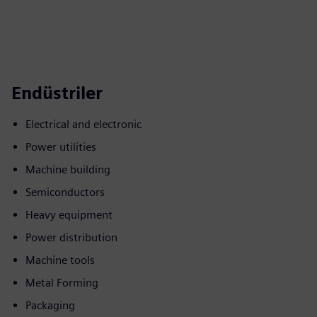
Endüstriler
Electrical and electronic
Power utilities
Machine building
Semiconductors
Heavy equipment
Power distribution
Machine tools
Metal Forming
Packaging