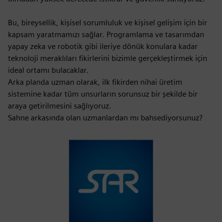
Bu, bireysellik, kişisel sorumluluk ve kişisel gelişim için bir
kapsam yaratmamızı sağlar. Programlama ve tasarımdan
yapay zeka ve robotik gibi ileriye dönük konulara kadar
teknoloji meraklıları fikirlerini bizimle gerçekleştirmek için
ideal ortamı bulacaklar.
Arka planda uzman olarak, ilk fikirden nihai üretim
sistemine kadar tüm unsurların sorunsuz bir şekilde bir
araya getirilmesini sağlıyoruz.
Sahne arkasında olan uzmanlardan mı bahsediyorsunuz?