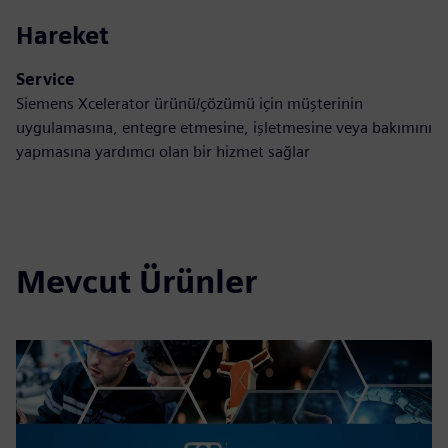
Hareket
Service
Siemens Xcelerator ürünü/çözümü için müşterinin
uygulamasına, entegre etmesine, işletmesine veya bakımını
yapmasına yardımcı olan bir hizmet sağlar
Mevcut Ürünler