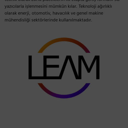
yazıcılarla işlenmesini mümkün kılar. Teknoloji ağırlıklı
olarak enerji, otomotiv, havacılık ve genel makine
mühendisliği sektörlerinde kullanılmaktadır.