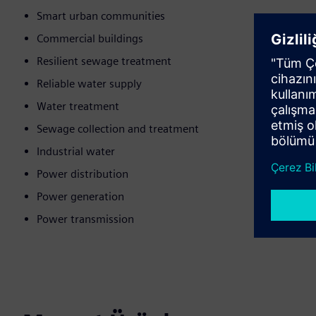
Smart urban communities
Commercial buildings
Resilient sewage treatment
Reliable water supply
Water treatment
Sewage collection and treatment
Industrial water
Power distribution
Power generation
Power transmission