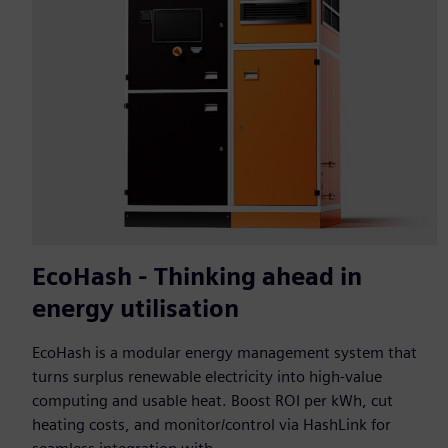
EcoHash - Thinking ahead in
energy utilisation
EcoHash is a modular energy management system that
turns surplus renewable electricity into high-value
computing and usable heat. Boost ROI per kWh, cut
heating costs, and monitor/control via HashLink for