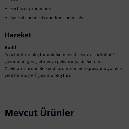
Fertilizer production
Special chemicals and fine chemicals
Hareket
Build
Yeni bir ürün oluşturarak Siemens Xcelerator ürününü/
çözümünü genişletir veya geliştirir ya da Siemens
Xcelerator ürünü ile kendi ürününün entegrasyonu yoluyla
yeni bir müşteri çözümü oluşturur
Mevcut Ürünler