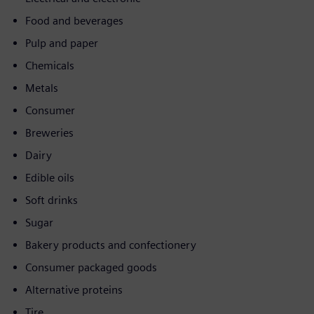
Food and beverages
Pulp and paper
Chemicals
Metals
Consumer
Breweries
Dairy
Edible oils
Soft drinks
Sugar
Bakery products and confectionery
Consumer packaged goods
Alternative proteins
Tire