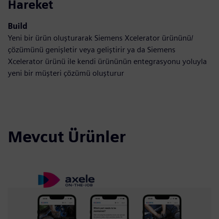
Hareket
Build
Yeni bir ürün oluşturarak Siemens Xcelerator ürününü/
çözümünü genişletir veya geliştirir ya da Siemens
Xcelerator ürünü ile kendi ürününün entegrasyonu yoluyla
yeni bir müşteri çözümü oluşturur
Mevcut Ürünler