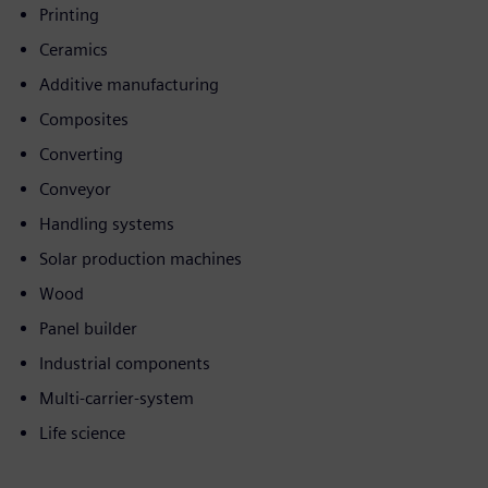
Printing
Ceramics
Additive manufacturing
Composites
Converting
Conveyor
Handling systems
Solar production machines
Wood
Panel builder
Industrial components
Multi-carrier-system
Life science