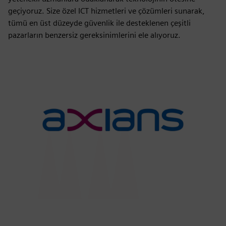
geçiyoruz. Size özel ICT hizmetleri ve çözümleri sunarak,
tümü en üst düzeyde güvenlik ile desteklenen çeşitli
pazarların benzersiz gereksinimlerini ele alıyoruz.