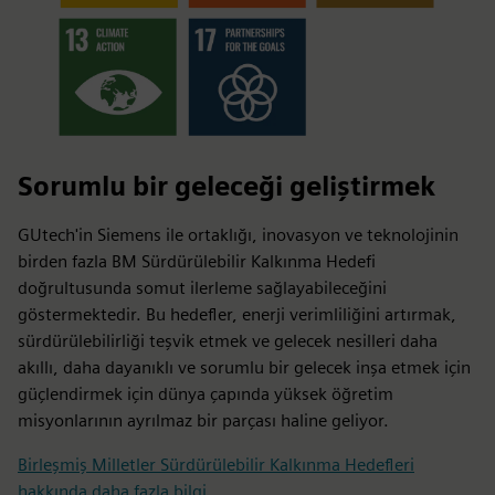
Sorumlu bir geleceği geliştirmek
GUtech'in Siemens ile ortaklığı, inovasyon ve teknolojinin
birden fazla BM Sürdürülebilir Kalkınma Hedefi
doğrultusunda somut ilerleme sağlayabileceğini
göstermektedir. Bu hedefler, enerji verimliliğini artırmak,
sürdürülebilirliği teşvik etmek ve gelecek nesilleri daha
akıllı, daha dayanıklı ve sorumlu bir gelecek inşa etmek için
güçlendirmek için dünya çapında yüksek öğretim
misyonlarının ayrılmaz bir parçası haline geliyor.
Birleşmiş Milletler Sürdürülebilir Kalkınma Hedefleri
hakkında daha fazla bilgi