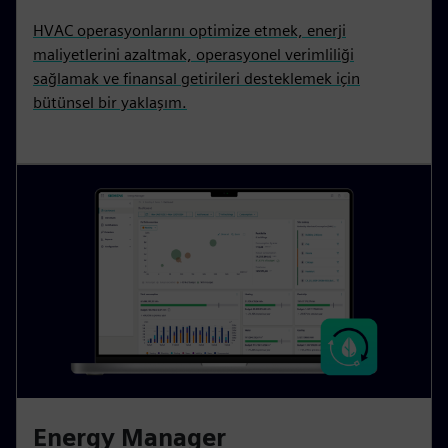
HVAC operasyonlarını optimize etmek, enerji
maliyetlerini azaltmak, operasyonel verimliliği
sağlamak ve finansal getirileri desteklemek için
bütünsel bir yaklaşım.
Energy Manager