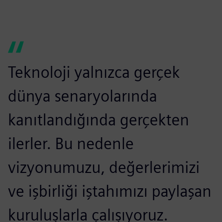
Teknoloji yalnızca gerçek
dünya senaryolarında
kanıtlandığında gerçekten
ilerler. Bu nedenle
vizyonumuzu, değerlerimizi
ve işbirliği iştahımızı paylaşan
kuruluşlarla çalışıyoruz.