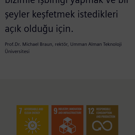
şeyler keşfetmek istedikleri
açık olduğu için.
Prof.Dr. Michael Braun, rektör, Umman Alman Teknoloji
Üniversitesi