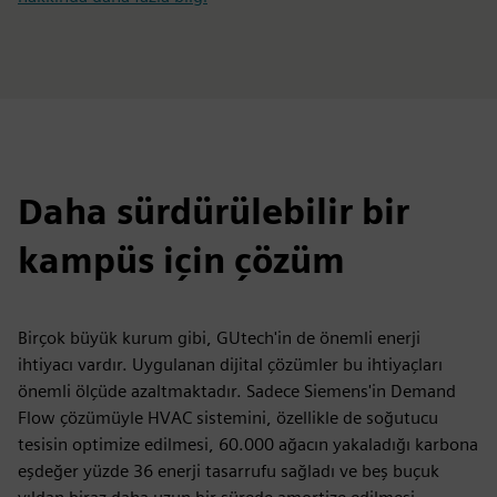
Daha sürdürülebilir bir
kampüs için çözüm
Birçok büyük kurum gibi, GUtech'in de önemli enerji
ihtiyacı vardır. Uygulanan dijital çözümler bu ihtiyaçları
önemli ölçüde azaltmaktadır. Sadece Siemens'in Demand
Flow çözümüyle HVAC sistemini, özellikle de soğutucu
tesisin optimize edilmesi, 60.000 ağacın yakaladığı karbona
eşdeğer yüzde 36 enerji tasarrufu sağladı ve beş buçuk