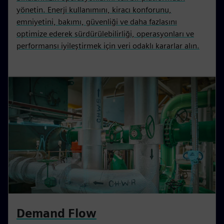
yönetin. Enerji kullanımını, kiracı konforunu,
emniyetini, bakımı, güvenliği ve daha fazlasını
optimize ederek sürdürülebilirliği, operasyonları ve
performansı iyileştirmek için veri odaklı kararlar alın.
Demand Flow