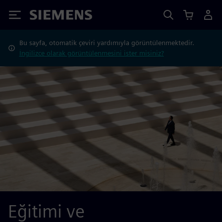
Siemens
Bu sayfa, otomatik çeviri yardımıyla görüntülenmektedir.
İngilizce olarak görüntülenmesini ister misiniz?
Eğitimi ve