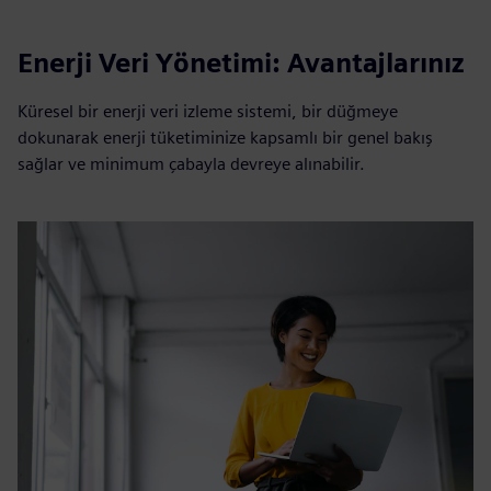
Enerji Veri Yönetimi: Avantajlarınız
Küresel bir enerji veri izleme sistemi, bir düğmeye
dokunarak enerji tüketiminize kapsamlı bir genel bakış
sağlar ve minimum çabayla devreye alınabilir.