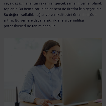
veya gaz için anahtar rakamlar gerçek zamanlı veriler olarak
toplanır. Bu hem ticari binalar hem de üretim için geçerlidir.
Bu değerli şeffaflık sağlar ve veri kalitesini önemli ölçüde
artırır. Bu verilere dayanarak, ilk enerji verimliliği
potansiyelleri de tanımlanabilir.