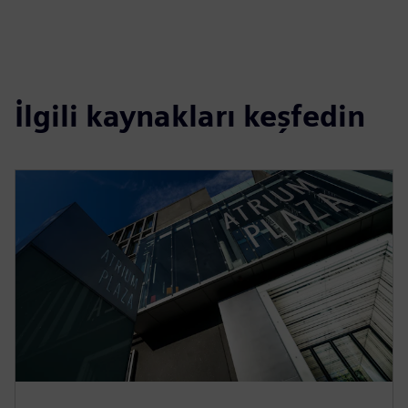
İlgili kaynakları keşfedin