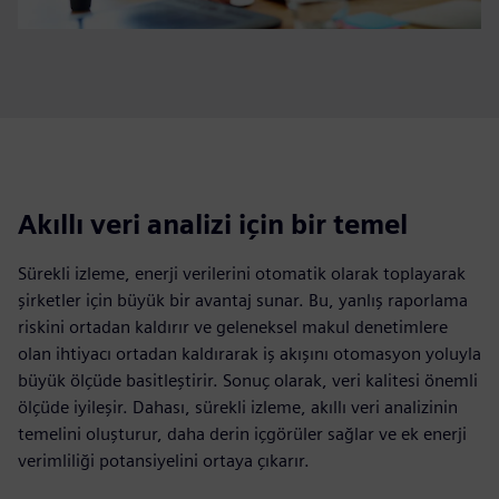
Akıllı veri analizi için bir temel
Sürekli izleme, enerji verilerini otomatik olarak toplayarak
şirketler için büyük bir avantaj sunar. Bu, yanlış raporlama
riskini ortadan kaldırır ve geleneksel makul denetimlere
olan ihtiyacı ortadan kaldırarak iş akışını otomasyon yoluyla
büyük ölçüde basitleştirir. Sonuç olarak, veri kalitesi önemli
ölçüde iyileşir. Dahası, sürekli izleme, akıllı veri analizinin
temelini oluşturur, daha derin içgörüler sağlar ve ek enerji
verimliliği potansiyelini ortaya çıkarır.