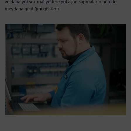
ve daha yüksek maliyetlere yol açan sapmaların nerede
meydana geldiğini gösterir.