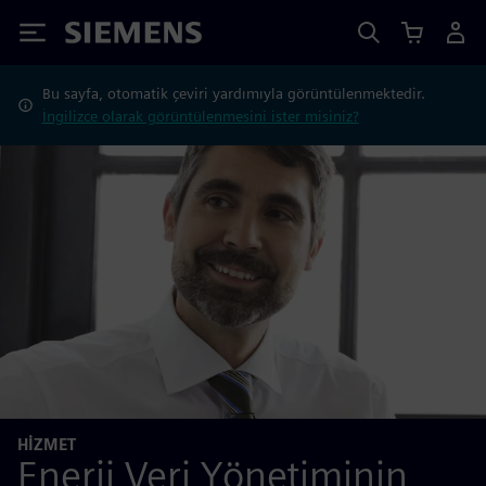
Siemens
Bu sayfa, otomatik çeviri yardımıyla görüntülenmektedir.
İngilizce olarak görüntülenmesini ister misiniz?
HIZMET
Enerji Veri Yönetiminin