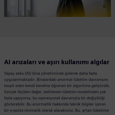
AI arızaları ve aşırı kullanımı algılar
Yapay zeka (AI) bina yönetiminde giderek daha fazla
uygulanmaktadır. Binalardaki anormal tüketim davranışını
tespit eden kendi kendine öğrenen bir algoritma geliştirdik.
Gerçek ölçülen değer, belirlenen tüketim modelinden çok
fazla sapıyorsa, bu operasyonel davranışta bir değişikliği
gösterebilir. Bu anormallik hakkında teknik bilgiler içeren
bir e-posta otomatik olarak alacaksınız. Bu, artan tüketime