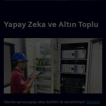
Yapay Zeka ve Altın Toplu
Fabrika ayrıca yapay zeka özellikli ile donatılmıştır
Siemens