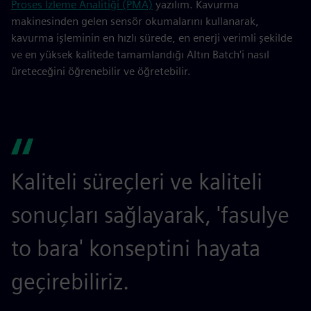
Proses İzleme Analitiği (PMA)
yazılım. Kavurma
makinesinden gelen sensör okumalarını kullanarak,
kavurma işleminin en hızlı sürede, en enerji verimli şekilde
ve en yüksek kalitede tamamlandığı Altın Batch'i nasıl
üreteceğini öğrenebilir ve öğretebilir.
Kaliteli süreçleri ve kaliteli
sonuçları sağlayarak, 'fasulye
to bara' konseptini hayata
geçirebiliriz.