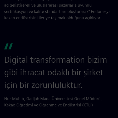
ağ geliştirerek ve uluslararası pazarlarla uyumlu
sertifikasyon ve kalite standartları oluşturarak” Endonezya
kakao endüstrisini ileriye taşımak olduğunu açıklıyor.
Digital transformation bizim
gibi ihracat odaklı bir şirket
için bir zorunluluktur.
Nur Muhib, Gadjah Mada Üniversitesi Genel Müdürü,
Kakao Öğretimi ve Öğrenme ve Endüstrisi (CTLI)