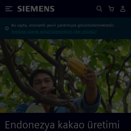
Siemens
Bu sayfa, otomatik çeviri yardımıyla görüntülenmektedir.
İngilizce olarak görüntülenmesini ister misiniz?
Endonezya kakao üretimi