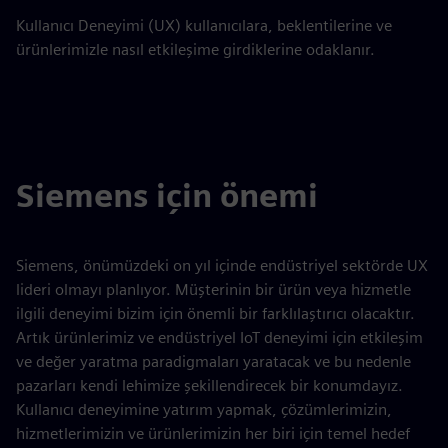
Kullanıcı Deneyimi (UX) kullanıcılara, beklentilerine ve
ürünlerimizle nasıl etkileşime girdiklerine odaklanır.
Siemens için önemi
Siemens, önümüzdeki on yıl içinde endüstriyel sektörde UX
lideri olmayı planlıyor. Müşterinin bir ürün veya hizmetle
ilgili deneyimi bizim için önemli bir farklılaştırıcı olacaktır.
Artık ürünlerimiz ve endüstriyel IoT deneyimi için etkileşim
ve değer yaratma paradigmaları yaratacak ve bu nedenle
pazarları kendi lehimize şekillendirecek bir konumdayız.
Kullanıcı deneyimine yatırım yapmak, çözümlerimizin,
hizmetlerimizin ve ürünlerimizin her biri için temel hedef