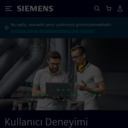
Siemens
Bu sayfa, otomatik çeviri yardımıyla görüntülenmektedir.
İngilizce olarak görüntülenmesini ister misiniz?
Kullanıcı Deneyimi