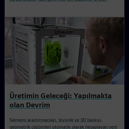
Üretimin Geleceği: Yapılmakta
olan Devrim
Siemens araştırmacıları, biyonik ve 3D baskıyı,
geometrik çözümleri otomatik olarak hesaplayan yeni