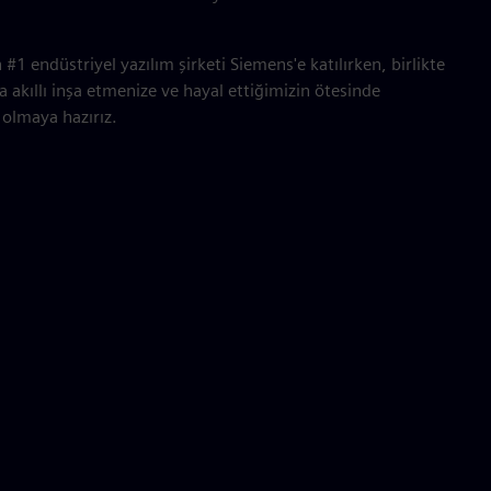
#1 endüstriyel yazılım şirketi Siemens'e katılırken, birlikte
 akıllı inşa etmenize ve hayal ettiğimizin ötesinde
 olmaya hazırız.