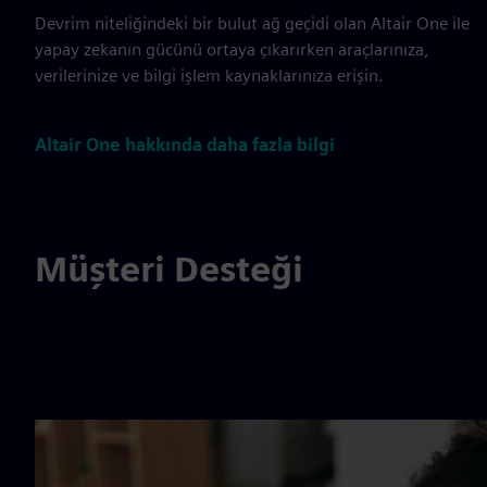
Devrim niteliğindeki bir bulut ağ geçidi olan Altair One ile
yapay zekanın gücünü ortaya çıkarırken araçlarınıza,
verilerinize ve bilgi işlem kaynaklarınıza erişin.
Altair One hakkında daha fazla bilgi
Müşteri Desteği