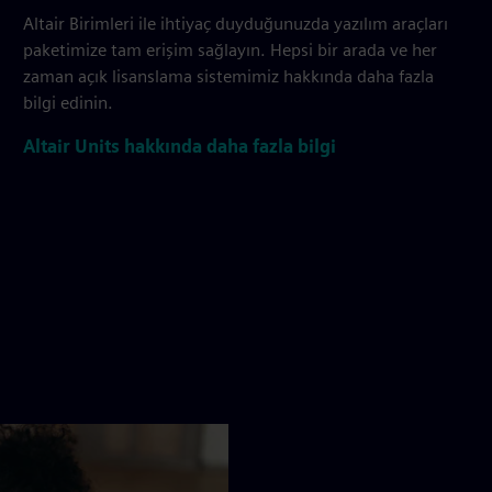
Altair Birimleri ile ihtiyaç duyduğunuzda yazılım araçları
paketimize tam erişim sağlayın. Hepsi bir arada ve her
zaman açık lisanslama sistemimiz hakkında daha fazla
bilgi edinin.
Altair Units hakkında daha fazla bilgi