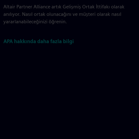
Altair Partner Alliance artık Gelişmiş Ortak İttifakı olarak
anılıyor. Nasıl ortak olunacağını ve müşteri olarak nasıl
yararlanabileceğinizi öğrenin.
APA hakkında daha fazla bilgi