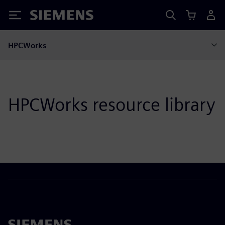
Siemens
HPCWorks
HPCWorks resource library