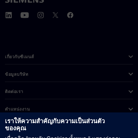
เกี่ยวกับซีเมนส์
ข้อมูลบริษัท
ติดต่อเรา
ตำแหน่งงาน
©
Siemens
2026