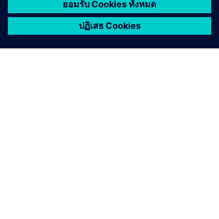
เกี่ยวกับซีเมนส์
ข้อมูลบริษัท
ติดต่อเรา