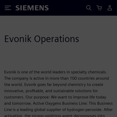
Siemens
Evonik Operations
Evonik is one of the world leaders in specialty chemicals.
The company is active in more than 100 countries around
the world. Evonik goes far beyond chemistry to create
innovative, profitable, and sustainable solutions for
customers. Our purpose: We want to improve life today
and tomorrow. Active Oxygens Business Line: This Business
Line is a leading global supplier of hydrogen peroxide. After
activation, the strong oxidizing agent decomposes into