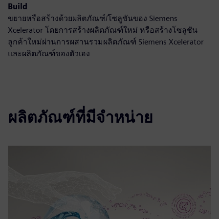
Build
ขยายหรือสร้างด้วยผลิตภัณฑ์/โซลูชันของ Siemens
Xcelerator โดยการสร้างผลิตภัณฑ์ใหม่ หรือสร้างโซลูชัน
ลูกค้าใหม่ผ่านการผสานรวมผลิตภัณฑ์ Siemens Xcelerator
และผลิตภัณฑ์ของตัวเอง
ผลิตภัณฑ์ที่มีจำหน่าย