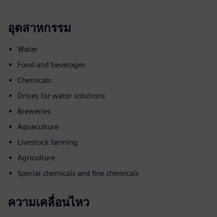
อุตสาหกรรม
Water
Food and beverages
Chemicals
Drives for water solutions
Breweries
Aquaculture
Livestock farming
Agriculture
Special chemicals and fine chemicals
ความเคลื่อนไหว