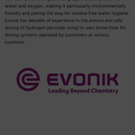
water and oxygen, making it particularly environmentally
friendly and paving the way for residue-free water hygiene.
Evonik has decades of experience in the precise and safe
dosing of hydrogen peroxide using its own know-how for
dosing systems operated by customers at various
locations.