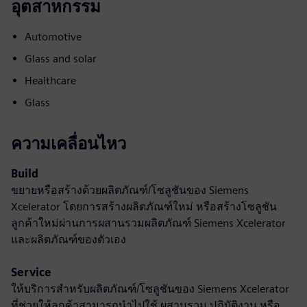
อุตสาหกรรม
Automotive
Glass and solar
Healthcare
Glass
ความเคลื่อนไหว
Build
ขยายหรือสร้างด้วยผลิตภัณฑ์/โซลูชันของ Siemens
Xcelerator โดยการสร้างผลิตภัณฑ์ใหม่ หรือสร้างโซลูชัน
ลูกค้าใหม่ผ่านการผสานรวมผลิตภัณฑ์ Siemens Xcelerator
และผลิตภัณฑ์ของตัวเอง
Service
ให้บริการสำหรับผลิตภัณฑ์/โซลูชันของ Siemens Xcelerator
ที่ช่วยให้ลูกค้าสามารถนำไปใช้ ผสานรวม ปฏิบัติงาน หรือ