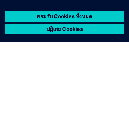
เกี่ยวกับซีเมนส์
ข้อมูลบริษัท
ติดต่อเรา