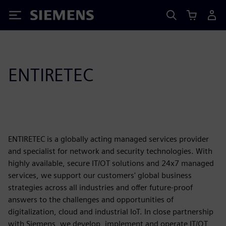
Siemens
ENTIRETEC
ENTIRETEC is a globally acting managed services provider
and specialist for network and security technologies. With
highly available, secure IT/OT solutions and 24x7 managed
services, we support our customers' global business
strategies across all industries and offer future-proof
answers to the challenges and opportunities of
digitalization, cloud and industrial IoT. In close partnership
with Siemens, we develop, implement and operate IT/OT