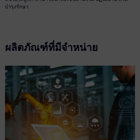
บำรุงรักษา
ผลิตภัณฑ์ที่มีจำหน่าย