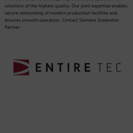
solutions of the highest quality. Our joint expertise enables
secure networking of modern production facilities and
ensures smooth operation. Contact Siemens Xcelerator
Partner