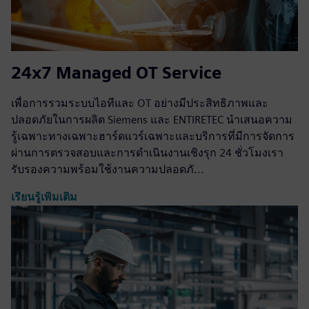
24x7 Managed OT Service
เพื่อการรวมระบบไอทีและ OT อย่างมีประสิทธิภาพและ
ปลอดภัยในการผลิต Siemens และ ENTIRETEC นำเสนอความ
รู้เฉพาะทางเฉพาะฮาร์ดแวร์เฉพาะและบริการที่มีการจัดการ
ผ่านการตรวจสอบและการดำเนินงานเชิงรุก 24 ชั่วโมงเรา
รับรองความพร้อมใช้งานความปลอดภั...
เรียนรู้เพิ่มเติม