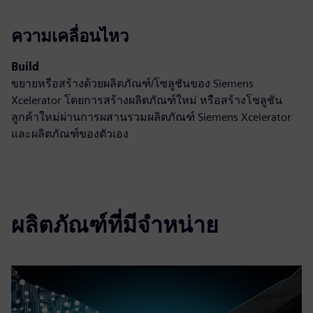
ความเคลื่อนไหว
Build
ขยายหรือสร้างด้วยผลิตภัณฑ์/โซลูชันของ Siemens
Xcelerator โดยการสร้างผลิตภัณฑ์ใหม่ หรือสร้างโซลูชัน
ลูกค้าใหม่ผ่านการผสานรวมผลิตภัณฑ์ Siemens Xcelerator
และผลิตภัณฑ์ของตัวเอง
ผลิตภัณฑ์ที่มีจำหน่าย