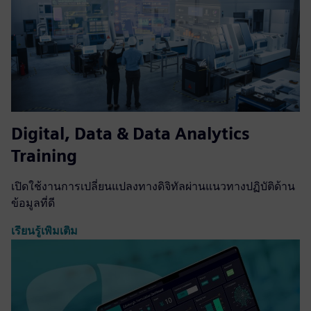
Digital, Data & Data Analytics
Training
เปิดใช้งานการเปลี่ยนแปลงทางดิจิทัลผ่านแนวทางปฏิบัติด้าน
ข้อมูลที่ดี
เรียนรู้เพิ่มเติม