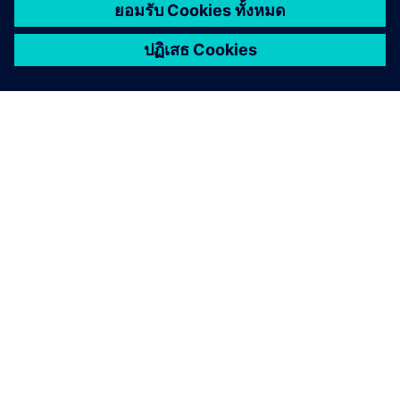
เกี่ยวกับซีเมนส์
ข้อมูลบริษัท
ติดต่อเรา