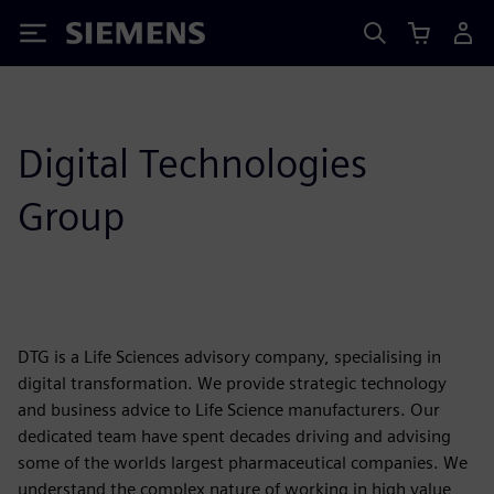
Siemens
Digital Technologies
Group
DTG is a Life Sciences advisory company, specialising in
digital transformation. We provide strategic technology
and business advice to Life Science manufacturers. Our
dedicated team have spent decades driving and advising
some of the worlds largest pharmaceutical companies. We
understand the complex nature of working in high value,