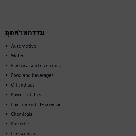
อุตสาหกรรม
Automotive
Water
Electrical and electronic
Food and beverages
Oil and gas
Power utilities
Pharma and life science
Chemicals
Batteries
Life science