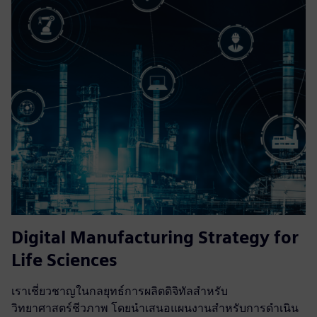
Digital Manufacturing Strategy for
Life Sciences
เราเชี่ยวชาญในกลยุทธ์การผลิตดิจิทัลสำหรับ
วิทยาศาสตร์ชีวภาพ โดยนำเสนอแผนงานสำหรับการดำเนิน