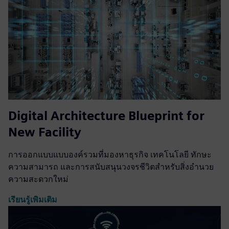
Digital Architecture Blueprint for
New Facility
การออกแบบแบบองค์รวมที่มองหาธุรกิจ เทคโนโลยี ทักษะ
ความสามารถ และการสนับสนุนวงจรชีวิตสำหรับสิ่งอำนวย
ความสะดวกใหม่
เรียนรู้เพิ่มเติม