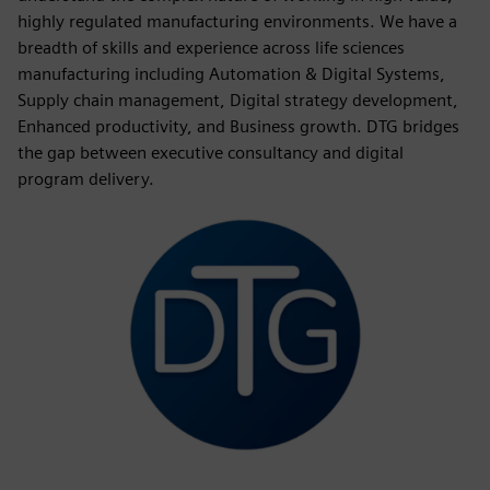
highly regulated manufacturing environments. We have a
breadth of skills and experience across life sciences
manufacturing including Automation & Digital Systems,
Supply chain management, Digital strategy development,
Enhanced productivity, and Business growth. DTG bridges
the gap between executive consultancy and digital
program delivery.