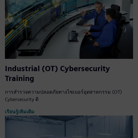
Industrial (OT) Cybersecurity
Training
การสำรวจความปลอดภัยทางไซเบอร์อุตสาหกรรม (OT)
Cybersecurity ติ
เรียนรู้เพิ่มเติม