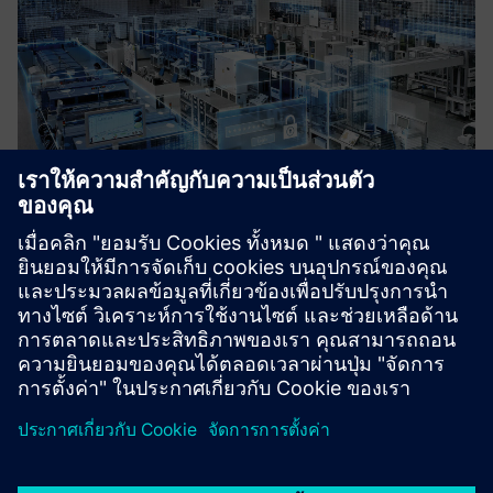
Demystifying Digital Training
ความรู้เบื้องต้นเกี่ยวกับการผลิตดิจิทัลและอุตสาหกรรม 4.0
เรียนรู้เพิ่มเติม