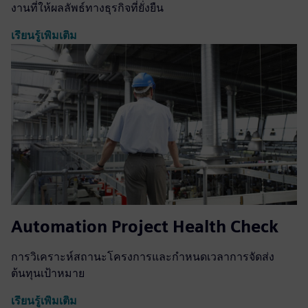
งานที่ให้ผลลัพธ์ทางธุรกิจที่ยั่งยืน
เรียนรู้เพิ่มเติม
Automation Project Health Check
การวิเคราะห์สถานะโครงการและกำหนดเวลาการจัดส่ง
ต้นทุนเป้าหมาย
เรียนรู้เพิ่มเติม