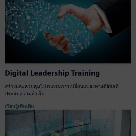
Digital Leadership Training
สร้างและควบคุมโปรแกรมการเปลี่ยนแปลงทางดิจิทัลที่
ประสบความสำเร็จ
เรียนรู้เพิ่มเติม