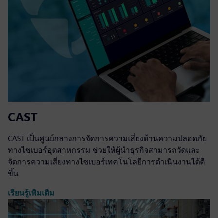
CAST
CAST เป็นศูนย์กลางการจัดการความเสี่ยงด้านความปลอดภัย
ทางไซเบอร์อุตสาหกรรม ช่วยให้ผู้นำธุรกิจสามารถวัดและ
จัดการความเสี่ยงทางไซเบอร์เทคโนโลยีการดำเนินงานได้ดี
ขึ้น
เรียนรู้เพิ่มเติม