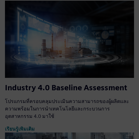
Industry 4.0 Baseline Assessment
โปรแกรมที่ครอบคลุมประเมินความสามารถของผู้ผลิตและ
ความพร้อมในการนำเทคโนโลยีและกระบวนการ
อุตสาหกรรม 4.0 มาใช้
เรียนรู้เพิ่มเติม