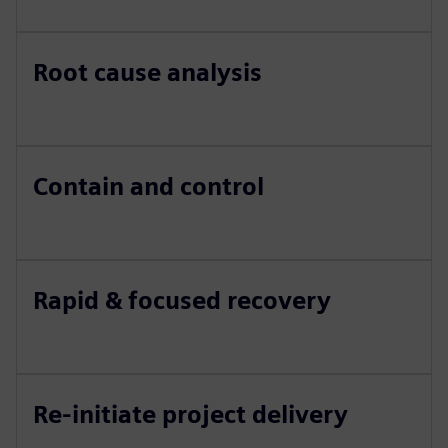
Root cause analysis
Contain and control
Rapid & focused recovery
Re-initiate project delivery