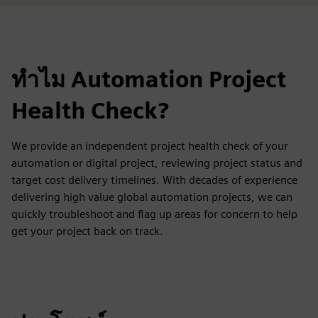
ทำไม Automation Project
Health Check?
We provide an independent project health check of your
automation or digital project, reviewing project status and
target cost delivery timelines. With decades of experience
delivering high value global automation projects, we can
quickly troubleshoot and flag up areas for concern to help
get your project back on track.