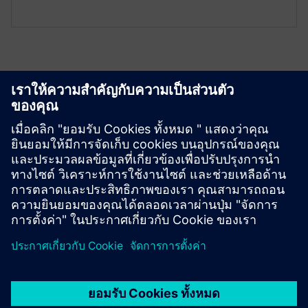
สำรวจแหล่งข้อมูลและ
ผลิตภัณฑ์ที่เกี่ยวข้อง
เงื่อนไขเบื้องต้น