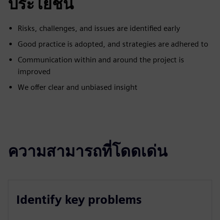
ประโยชน์
Risks, challenges, and issues are identified early
Good practice is adopted, and strategies are adhered to
Communication within and around the project is
improved
We offer clear and unbiased insight
ความสามารถที่โดดเด่น
Identify key problems